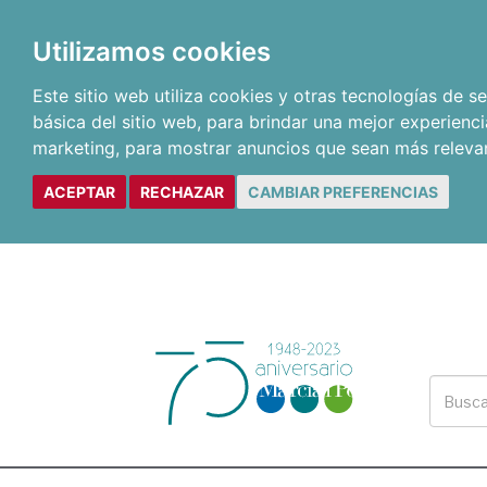
Utilizamos cookies
Este sitio web utiliza cookies y otras tecnologías de 
básica del sitio web
,
para brindar una mejor experienci
marketing
,
para mostrar anuncios que sean más releva
ACEPTAR
RECHAZAR
CAMBIAR PREFERENCIAS