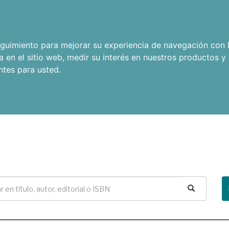
seguimiento para mejorar su experiencia de navegación con l
a en el sitio web
,
medir su interés en nuestros productos y 
ntes para usted
.
Buscar