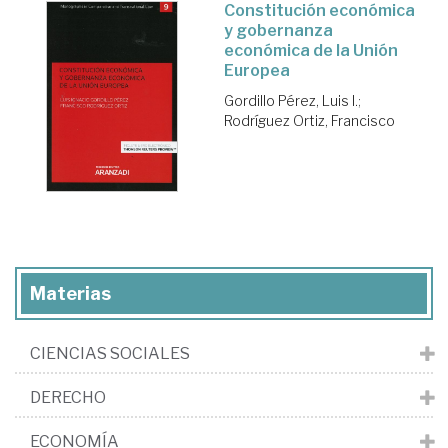
Constitución económica
y gobernanza
económica de la Unión
Europea
Gordillo Pérez, Luis I.
;
Rodríguez Ortiz, Francisco
Materias
CIENCIAS SOCIALES
DERECHO
ECONOMÍA