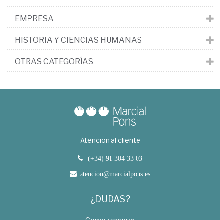
EMPRESA
HISTORIA Y CIENCIAS HUMANAS
OTRAS CATEGORÍAS
Atención al cliente
(+34) 91 304 33 03
atencion@marcialpons.es
¿DUDAS?
Como comprar