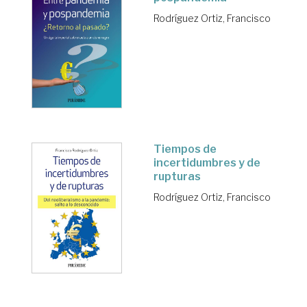
Rodríguez Ortiz, Francisco
Tiempos de
incertidumbres y de
rupturas
Rodríguez Ortiz, Francisco