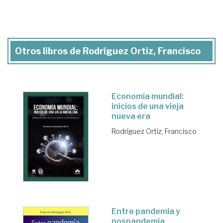
Otros libros de Rodríguez Ortiz, Francisco
Economía mundial:
inicios de una vieja
nueva era
Rodríguez Ortiz, Francisco
Entre pandemia y
pospandemia