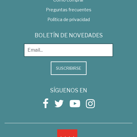
Preguntas frecuentes
Política de privacidad
BOLETÍN DE NOVEDADES
SUSCRIBIRSE
SÍGUENOS EN