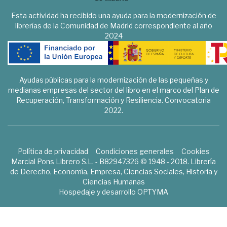
Esta actividad ha recibido una ayuda para la modernización de
librerías de la Comunidad de Madrid correspondiente al año
2024
Ayudas públicas para la modernización de las pequeñas y
medianas empresas del sector del libro en el marco del Plan de
Recuperación, Transformación y Resiliencia. Convocatoria
2022.
Política de privacidad
Condiciones generales
Cookies
Marcial Pons Librero S.L. - B82947326 © 1948 - 2018. Librería
de Derecho, Economía, Empresa, Ciencias Sociales, Historia y
Ciencias Humanas
Hospedaje y desarrollo
OPTYMA