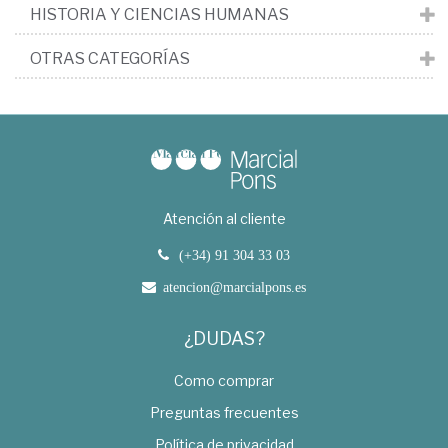
HISTORIA Y CIENCIAS HUMANAS
OTRAS CATEGORÍAS
Atención al cliente
(+34) 91 304 33 03
atencion@marcialpons.es
¿DUDAS?
Como comprar
Preguntas frecuentes
Política de privacidad