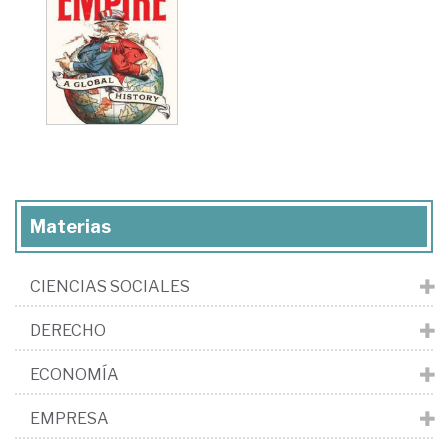
Materias
CIENCIAS SOCIALES
DERECHO
ECONOMÍA
EMPRESA