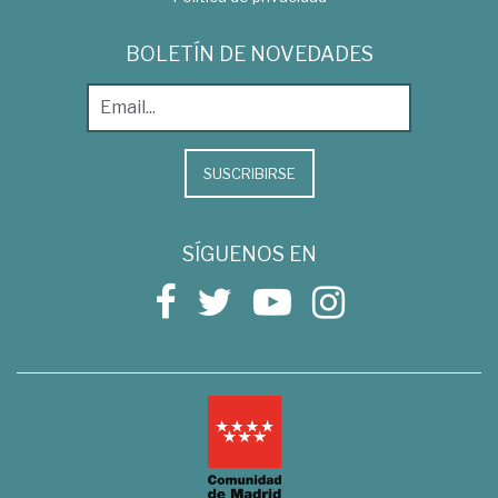
BOLETÍN DE NOVEDADES
SUSCRIBIRSE
SÍGUENOS EN