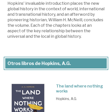
Hopkins' invaluable introduction places the new
global history in the context of world, international
and transnational history, and an afterword by
pioneering historian, William H. McNeill, concludes
the volume. Each of the chapters looks at an
aspect of the key relationship between the
universal and the local in global history.
Otros libros de Hopkins, A.G.
The land where nothing
works
Hopkins, A.G.