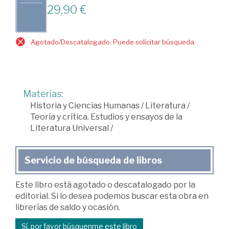
29,90 €
Agotado/Descatalogado. Puede solicitar búsqueda.
Materias:
Historia y Ciencias Humanas
/
Literatura
/
Teoría y crítica. Estudios y ensayos de la
Literatura Universal
/
Servicio de búsqueda de libros
Este libro está agotado o descatalogado por la
editorial. Si lo desea podemos buscar esta obra en
librerías de saldo y ocasión.
Sí, por favor búsquenme este libro