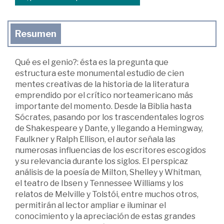
Resumen
Qué es el genio?: ésta es la pregunta que
estructura este monumental estudio de cien
mentes creativas de la historia de la literatura
emprendido por el crítico norteamericano más
importante del momento. Desde la Biblia hasta
Sócrates, pasando por los trascendentales logros
de Shakespeare y Dante, y llegando a Hemingway,
Faulkner y Ralph Ellison, el autor señala las
numerosas influencias de los escritores escogidos
y su relevancia durante los siglos. El perspicaz
análisis de la poesía de Milton, Shelley y Whitman,
el teatro de Ibsen y Tennessee Williams y los
relatos de Melville y Tolstói, entre muchos otros,
permitirán al lector ampliar e iluminar el
conocimiento y la apreciación de estas grandes