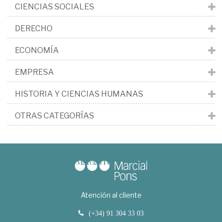
CIENCIAS SOCIALES
DERECHO
ECONOMÍA
EMPRESA
HISTORIA Y CIENCIAS HUMANAS
OTRAS CATEGORÍAS
Atención al cliente
(+34) 91 304 33 03