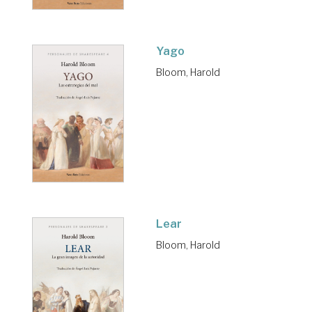
Yago
Bloom, Harold
Lear
Bloom, Harold