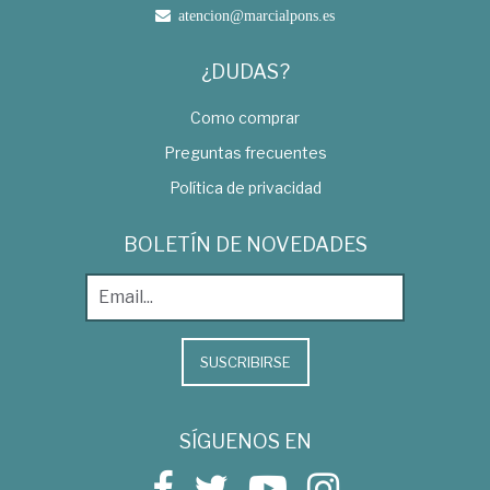
atencion@marcialpons.es
¿DUDAS?
Como comprar
Preguntas frecuentes
Política de privacidad
BOLETÍN DE NOVEDADES
SUSCRIBIRSE
SÍGUENOS EN