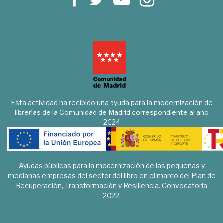
Esta actividad ha recibido una ayuda para la modernización de
librerías de la Comunidad de Madrid correspondiente al año
2024
Ayudas públicas para la modernización de las pequeñas y
medianas empresas del sector del libro en el marco del Plan de
Recuperación, Transformación y Resiliencia. Convocatoria
2022.