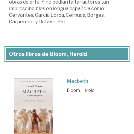
obras de arte. Y no podían faltar autores tan
imprescindibles en lengua española como
Cervantes, García Lorca, Cernuda, Borges,
Carpentier y Octavio Paz.
Otros libros de Bloom, Harold
Macbeth
Bloom, Harold