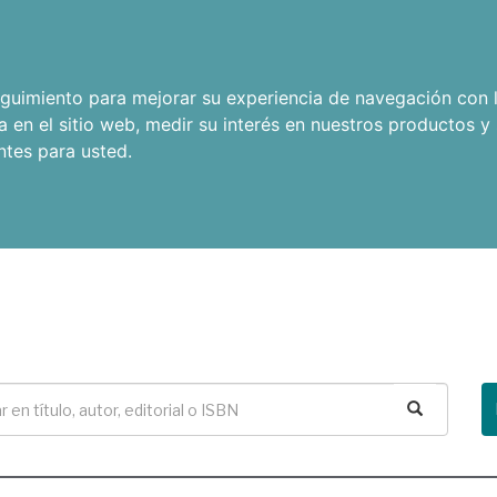
seguimiento para mejorar su experiencia de navegación con l
a en el sitio web
,
medir su interés en nuestros productos y 
ntes para usted
.
Buscar