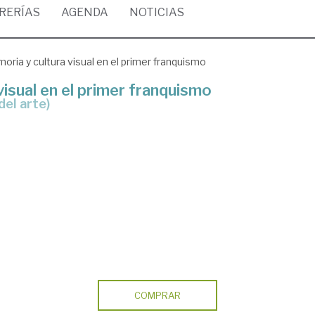
BRERÍAS
AGENDA
NOTICIAS
ria y cultura visual en el primer franquismo
isual en el primer franquismo
del arte)
COMPRAR