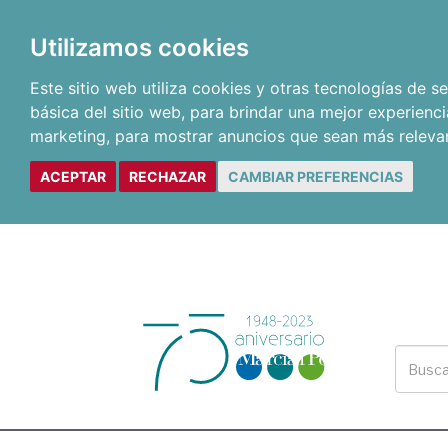
Utilizamos cookies
Este sitio web utiliza cookies y otras tecnologías de 
básica del sitio web
,
para brindar una mejor experienci
marketing
,
para mostrar anuncios que sean más releva
ACEPTAR
RECHAZAR
CAMBIAR PREFERENCIAS