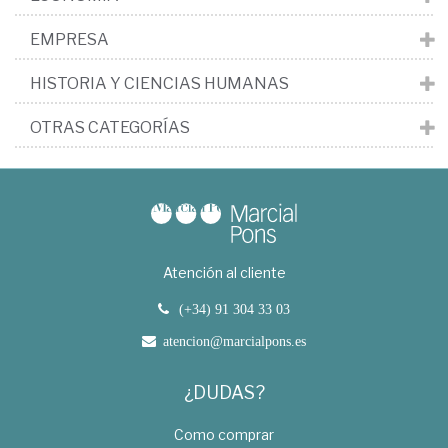
EMPRESA
HISTORIA Y CIENCIAS HUMANAS
OTRAS CATEGORÍAS
Atención al cliente
(+34) 91 304 33 03
atencion@marcialpons.es
¿DUDAS?
Como comprar