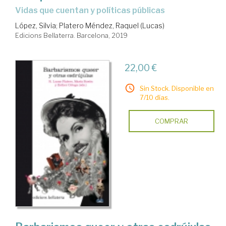
vidas que cuentan y políticas públicas
López, Silvia
;
Platero Méndez, Raquel (Lucas)
Edicions Bellaterra. Barcelona, 2019
22,00 €
Sin Stock. Disponible en
7/10 días.
COMPRAR