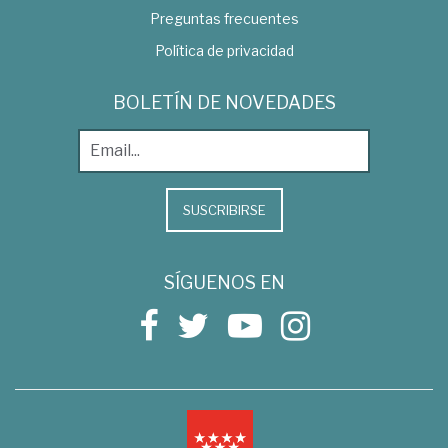
Preguntas frecuentes
Política de privacidad
BOLETÍN DE NOVEDADES
SUSCRIBIRSE
SÍGUENOS EN