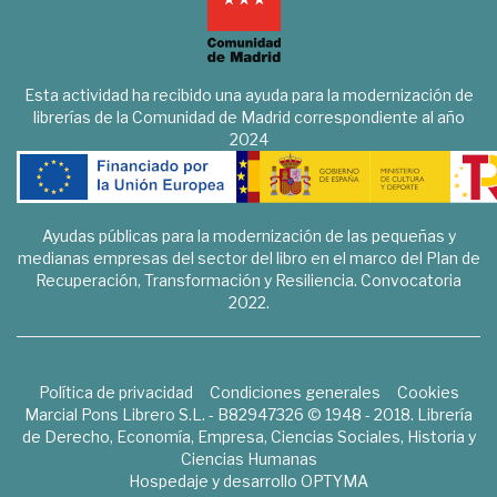
Esta actividad ha recibido una ayuda para la modernización de
librerías de la Comunidad de Madrid correspondiente al año
2024
Ayudas públicas para la modernización de las pequeñas y
medianas empresas del sector del libro en el marco del Plan de
Recuperación, Transformación y Resiliencia. Convocatoria
2022.
Política de privacidad
Condiciones generales
Cookies
Marcial Pons Librero S.L. - B82947326 © 1948 - 2018. Librería
de Derecho, Economía, Empresa, Ciencias Sociales, Historia y
Ciencias Humanas
Hospedaje y desarrollo
OPTYMA