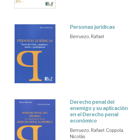
Personas jurídicas
Berruezo, Rafael
Derecho penal del
enemigo y su aplicación
en el Derecho penal
económico
Berruezo, Rafael
;
Coppola,
Nicolás