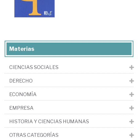
Materias
CIENCIAS SOCIALES
DERECHO
ECONOMÍA
EMPRESA
HISTORIA Y CIENCIAS HUMANAS
OTRAS CATEGORÍAS