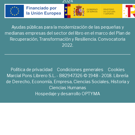
2024
Ayudas públicas para la modernización de las pequeñas y
medianas empresas del sector del libro en el marco del Plan de
Recuperación, Transformación y Resiliencia. Convocatoria
2022.
Política de privacidad
Condiciones generales
Cookies
Marcial Pons Librero S.L. - B82947326 © 1948 - 2018. Librería
de Derecho, Economía, Empresa, Ciencias Sociales, Historia y
Ciencias Humanas
Hospedaje y desarrollo
OPTYMA