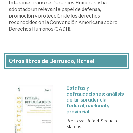
Interamericano de Derechos Humanos y ha
adoptado un relevante papel de defensa,
promoción y protección de los derechos
reconocidos en la Convención Americana sobre
Derechos Humanos (CADH).
Otros libros de Berruezo, Rafael
Estafas y
defraudaciones: análisis
de jurisprudencia
federal, nacional y
provincial
Berruezo, Rafael
;
Sequeira,
Marcos