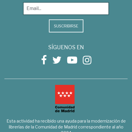
SUSCRIBIRSE
SÍGUENOS EN
Esta actividad ha recibido una ayuda para la modernización de
librerías de la Comunidad de Madrid correspondiente al año