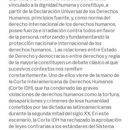
vinculado a la dignidad humana y constituye, a
partir de la Declaración Universal de los Derechos
Humanos, principios fuente, y, como norma del
derecho internacional de los derechos humanos,
posee fuerza e irradiación contra todos en favor
de la persona, reforzando y fundamentando la
protección nacional e internacional de los
derechos humanos. . Las relaciones entre Estado
de Derecho y democracia o entre derechos y regla
de la mayoría constituyen un debate clásico al que
sucesivos contextos nos remiten
constantemente. Uno de ellos viene de la mano de
la Corte Interamericana de Derechos Humanos
(Corte IDH), que ha condenado las graves
violaciones de derechos humanos como la tortura,
desapariciones y crímenes de lesa humanidad
cometidos por las dictaduras latinoamericanas
durante la segunda mitad del siglo XX. En este
escenario, la Corte IDH ha rechazado la aprobación
de leyes contrarias a los estándares del Sistema