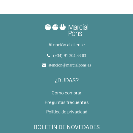
Atención al cliente
(+34) 91 304 33 03
atencion@marcialpons.es
¿DUDAS?
Como comprar
Preguntas frecuentes
Política de privacidad
BOLETÍN DE NOVEDADES