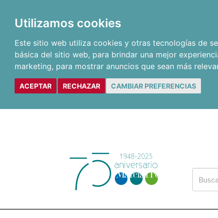
Utilizamos cookies
Este sitio web utiliza cookies y otras tecnologías de 
básica del sitio web
,
para brindar una mejor experienci
marketing
,
para mostrar anuncios que sean más releva
ACEPTAR
RECHAZAR
CAMBIAR PREFERENCIAS