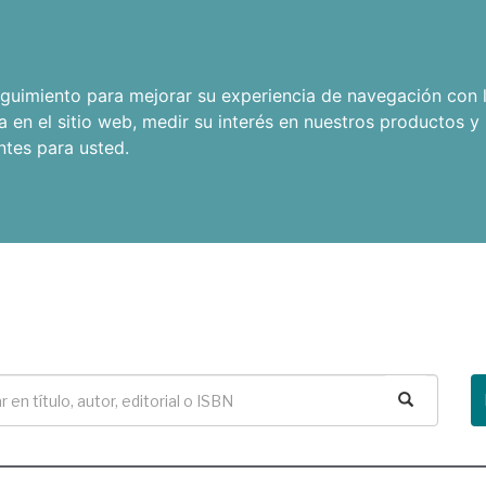
seguimiento para mejorar su experiencia de navegación con l
a en el sitio web
,
medir su interés en nuestros productos y 
ntes para usted
.
Buscar