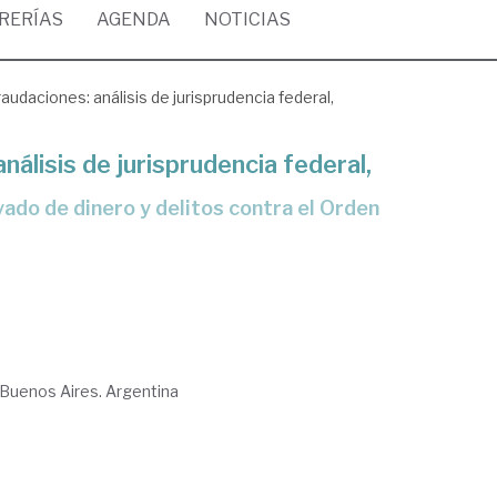
BRERÍAS
AGENDA
NOTICIAS
audaciones: análisis de jurisprudencia federal,
nálisis de jurisprudencia federal,
Buenos Aires. Argentina