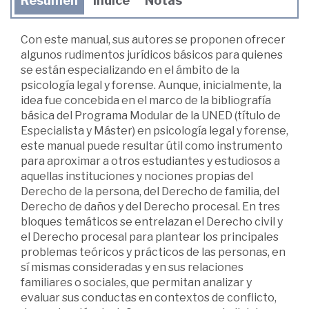
Resumen
Índice
Notas
Con este manual, sus autores se proponen ofrecer
algunos rudimentos jurídicos básicos para quienes
se están especializando en el ámbito de la
psicología legal y forense. Aunque, inicialmente, la
idea fue concebida en el marco de la bibliografía
básica del Programa Modular de la UNED (título de
Especialista y Máster) en psicología legal y forense,
este manual puede resultar útil como instrumento
para aproximar a otros estudiantes y estudiosos a
aquellas instituciones y nociones propias del
Derecho de la persona, del Derecho de familia, del
Derecho de daños y del Derecho procesal. En tres
bloques temáticos se entrelazan el Derecho civil y
el Derecho procesal para plantear los principales
problemas teóricos y prácticos de las personas, en
sí mismas consideradas y en sus relaciones
familiares o sociales, que permitan analizar y
evaluar sus conductas en contextos de conflicto,