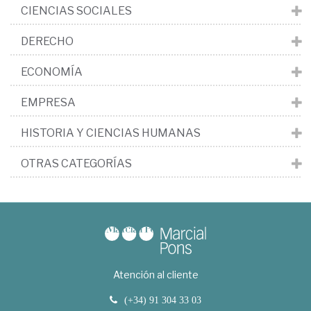
CIENCIAS SOCIALES
DERECHO
ECONOMÍA
EMPRESA
HISTORIA Y CIENCIAS HUMANAS
OTRAS CATEGORÍAS
Atención al cliente
(+34) 91 304 33 03