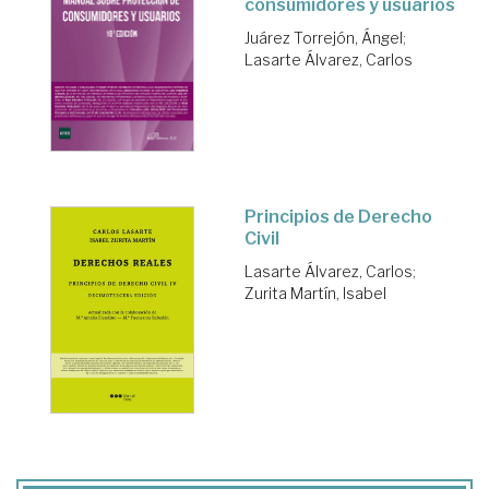
consumidores y usuarios
Juárez Torrejón, Ángel
;
Lasarte Álvarez, Carlos
Principios de Derecho
Civil
Lasarte Álvarez, Carlos
;
Zurita Martín, Isabel