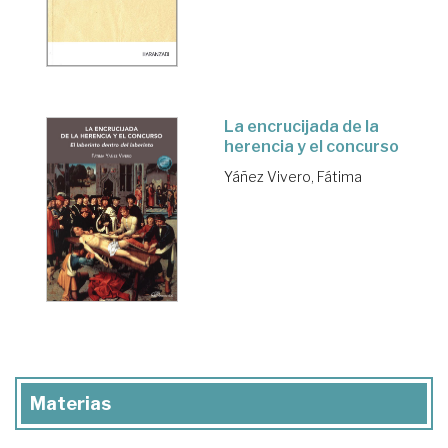
La encrucijada de la
herencia y el concurso
Yáñez Vivero, Fátima
Materias