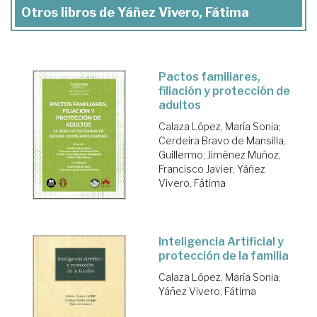
Otros libros de Yáñez Vivero, Fátima
Pactos familiares,
filiación y protección de
adultos
Calaza López, María Sonia
;
Cerdeira Bravo de Mansilla,
Guillermo
;
Jiménez Muñoz,
Francisco Javier
;
Yáñez
Vivero, Fátima
Inteligencia Artificial y
protección de la familia
Calaza López, María Sonia
;
Yáñez Vivero, Fátima