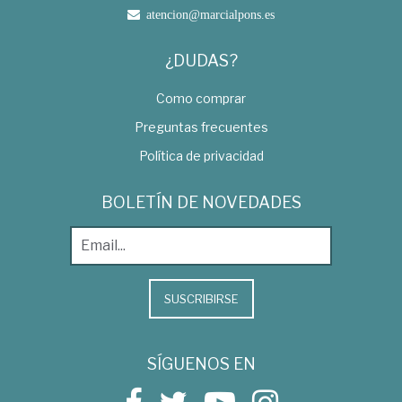
atencion@marcialpons.es
¿DUDAS?
Como comprar
Preguntas frecuentes
Política de privacidad
BOLETÍN DE NOVEDADES
SUSCRIBIRSE
SÍGUENOS EN