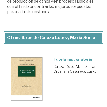
de producción de daños y en procesos judiciales,
con el fin de encontrar las mejores respuestas
para cada circunstancia.
Otros libros de Calaza López, María Sonia
Tutela impugnatoria
Calaza López, María Sonia
;
Ordeñana Gezuraga, Ixusko