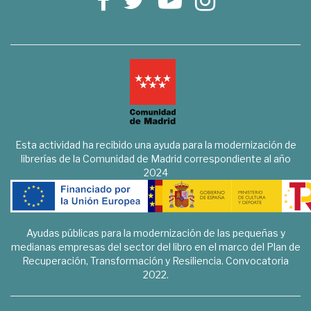
Esta actividad ha recibido una ayuda para la modernización de
librerías de la Comunidad de Madrid correspondiente al año
2024
Ayudas públicas para la modernización de las pequeñas y
medianas empresas del sector del libro en el marco del Plan de
Recuperación, Transformación y Resiliencia. Convocatoria
2022.