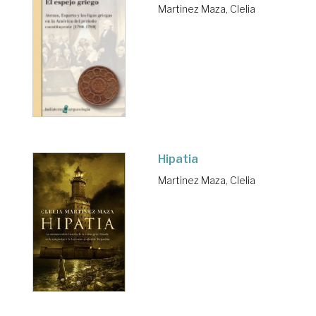
Martinez Maza, Clelia
Hipatia
Martinez Maza, Clelia