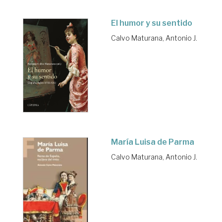
El humor y su sentido
Calvo Maturana, Antonio J.
María Luisa de Parma
Calvo Maturana, Antonio J.