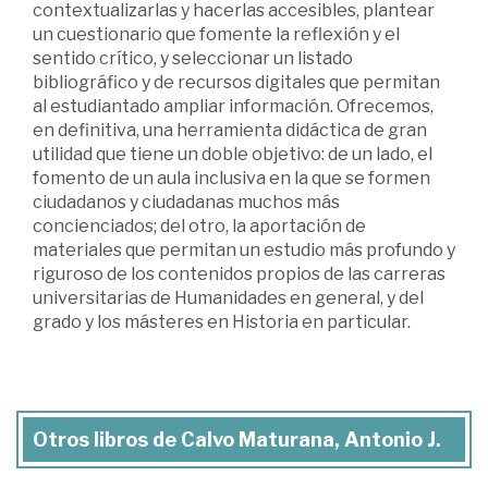
contextualizarlas y hacerlas accesibles, plantear
un cuestionario que fomente la reflexión y el
sentido crítico, y seleccionar un listado
bibliográfico y de recursos digitales que permitan
al estudiantado ampliar información. Ofrecemos,
en definitiva, una herramienta didáctica de gran
utilidad que tiene un doble objetivo: de un lado, el
fomento de un aula inclusiva en la que se formen
ciudadanos y ciudadanas muchos más
concienciados; del otro, la aportación de
materiales que permitan un estudio más profundo y
riguroso de los contenidos propios de las carreras
universitarias de Humanidades en general, y del
grado y los másteres en Historia en particular.
Otros libros de Calvo Maturana, Antonio J.