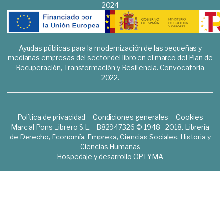
2024
Ayudas públicas para la modernización de las pequeñas y
medianas empresas del sector del libro en el marco del Plan de
Recuperación, Transformación y Resiliencia. Convocatoria
2022.
Política de privacidad
Condiciones generales
Cookies
Marcial Pons Librero S.L. - B82947326 © 1948 - 2018. Librería
de Derecho, Economía, Empresa, Ciencias Sociales, Historia y
Ciencias Humanas
Hospedaje y desarrollo
OPTYMA