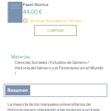
Papel: Rústica
44,00 €
Sin Stock. Disponible en 7/10 días.
COMPRAR
Materias:
Ciencias Sociales
/
Estudios de Género
/
Historia del Género y el Feminismo en el Mundo
/
Resumen
La mayoría de los manuales universitarios de
Historia siguen relegando a las mujeres a un lugar