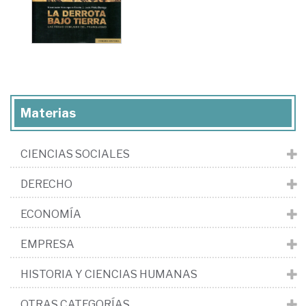
Materias
CIENCIAS SOCIALES
DERECHO
ECONOMÍA
EMPRESA
HISTORIA Y CIENCIAS HUMANAS
OTRAS CATEGORÍAS