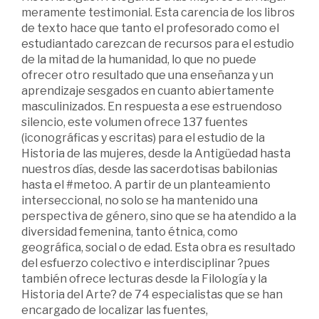
meramente testimonial. Esta carencia de los libros
de texto hace que tanto el profesorado como el
estudiantado carezcan de recursos para el estudio
de la mitad de la humanidad, lo que no puede
ofrecer otro resultado que una enseñanza y un
aprendizaje sesgados en cuanto abiertamente
masculinizados. En respuesta a ese estruendoso
silencio, este volumen ofrece 137 fuentes
(iconográficas y escritas) para el estudio de la
Historia de las mujeres, desde la Antigüedad hasta
nuestros días, desde las sacerdotisas babilonias
hasta el #metoo. A partir de un planteamiento
interseccional, no solo se ha mantenido una
perspectiva de género, sino que se ha atendido a la
diversidad femenina, tanto étnica, como
geográfica, social o de edad. Esta obra es resultado
del esfuerzo colectivo e interdisciplinar ?pues
también ofrece lecturas desde la Filología y la
Historia del Arte? de 74 especialistas que se han
encargado de localizar las fuentes,