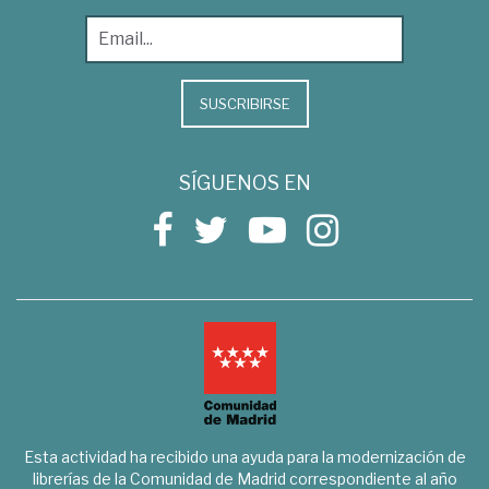
SUSCRIBIRSE
SÍGUENOS EN
Esta actividad ha recibido una ayuda para la modernización de
librerías de la Comunidad de Madrid correspondiente al año