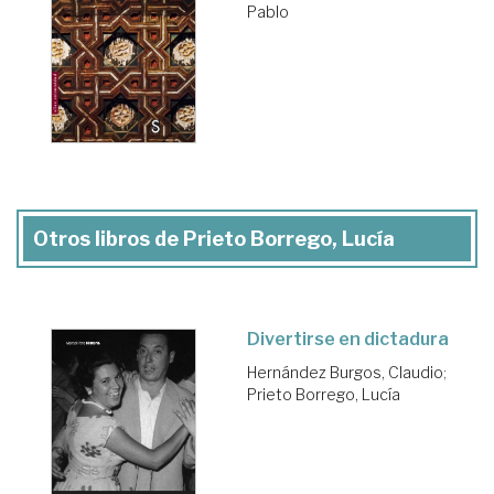
Pablo
Otros libros de Prieto Borrego, Lucía
Divertirse en dictadura
Hernández Burgos, Claudio
;
Prieto Borrego, Lucía