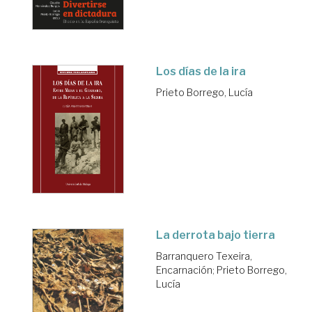
Los días de la ira
Prieto Borrego, Lucía
La derrota bajo tierra
Barranquero Texeira,
Encarnación
;
Prieto Borrego,
Lucía