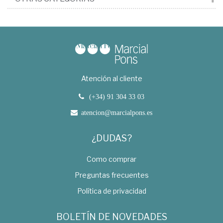
Atención al cliente
(+34) 91 304 33 03
atencion@marcialpons.es
¿DUDAS?
Como comprar
Preguntas frecuentes
Política de privacidad
BOLETÍN DE NOVEDADES