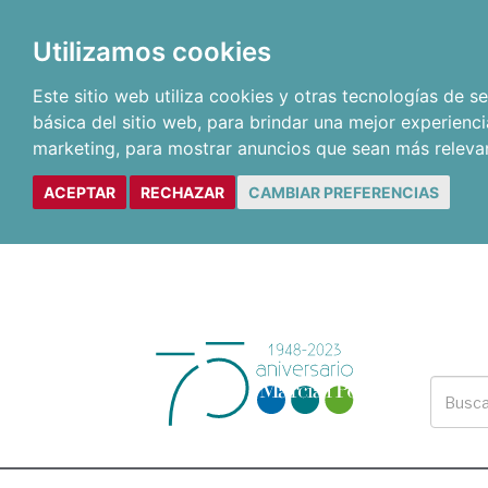
Utilizamos cookies
Este sitio web utiliza cookies y otras tecnologías de 
básica del sitio web
,
para brindar una mejor experienci
marketing
,
para mostrar anuncios que sean más releva
ACEPTAR
RECHAZAR
CAMBIAR PREFERENCIAS