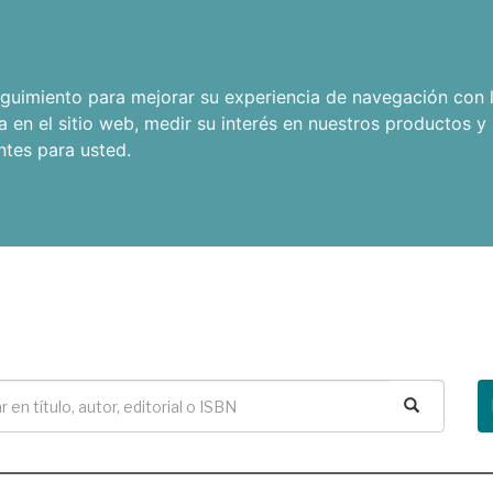
seguimiento para mejorar su experiencia de navegación con l
a en el sitio web
,
medir su interés en nuestros productos y 
ntes para usted
.
Buscar