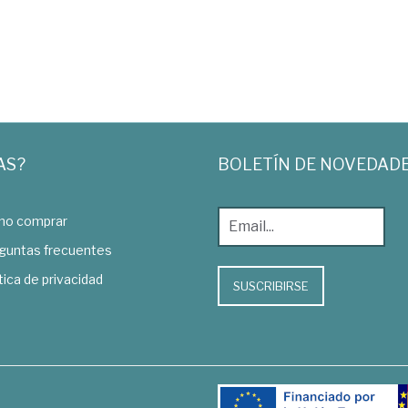
AS?
BOLETÍN DE NOVEDAD
o comprar
guntas frecuentes
tica de privacidad
SUSCRIBIRSE