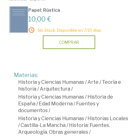
Papel: Rústica
10,00 €
Sin Stock. Disponible en 7/10 días.
COMPRAR
Materias:
Historia y Ciencias Humanas
/
Arte
/
Teoría e
historia
/
Arquitectura
/
Historia y Ciencias Humanas
/
Historia de
España
/
Edad Moderna
/
Fuentes y
documentos
/
Historia y Ciencias Humanas
/
Historias Locales
/
Castilla-La Mancha
/
Historia: Fuentes.
Arqueología. Obras generales
/