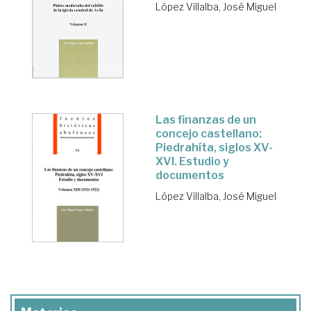
López Villalba, José Miguel
Las finanzas de un
concejo castellano:
Piedrahíta, siglos XV-
XVI. Estudio y
documentos
López Villalba, José Miguel