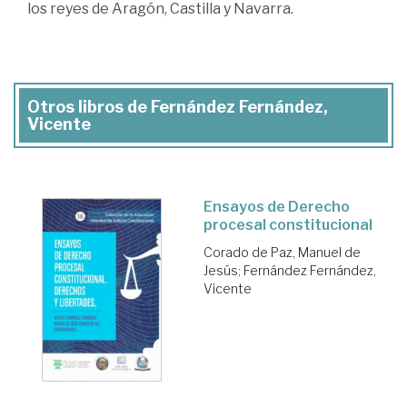
los reyes de Aragón, Castilla y Navarra.
Otros libros de Fernández Fernández,
Vicente
Ensayos de Derecho
procesal constitucional
Corado de Paz, Manuel de
Jesús
;
Fernández Fernández,
Vicente