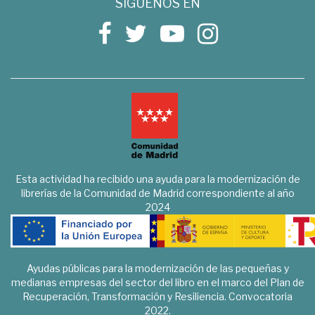
SÍGUENOS EN
Esta actividad ha recibido una ayuda para la modernización de
librerías de la Comunidad de Madrid correspondiente al año
2024
Ayudas públicas para la modernización de las pequeñas y
medianas empresas del sector del libro en el marco del Plan de
Recuperación, Transformación y Resiliencia. Convocatoria
2022.