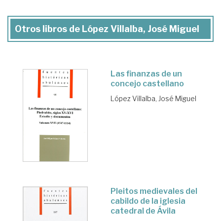
Otros libros de López Villalba, José Miguel
Las finanzas de un
concejo castellano
López Villalba, José Miguel
Pleitos medievales del
cabildo de la iglesia
catedral de Ávila