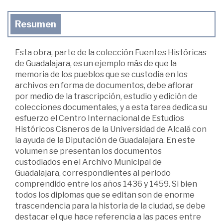
Resumen
Esta obra, parte de la colección Fuentes Históricas
de Guadalajara, es un ejemplo más de que la
memoria de los pueblos que se custodia en los
archivos en forma de documentos, debe aflorar
por medio de la trascripción, estudio y edición de
colecciones documentales, y a esta tarea dedica su
esfuerzo el Centro Internacional de Estudios
Históricos Cisneros de la Universidad de Alcalá con
la ayuda de la Diputación de Guadalajara. En este
volumen se presentan los documentos
custodiados en el Archivo Municipal de
Guadalajara, correspondientes al periodo
comprendido entre los años 1436 y 1459. Si bien
todos los diplomas que se editan son de enorme
trascendencia para la historia de la ciudad, se debe
destacar el que hace referencia a las paces entre