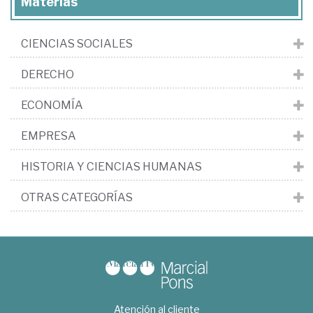
Materias
CIENCIAS SOCIALES
DERECHO
ECONOMÍA
EMPRESA
HISTORIA Y CIENCIAS HUMANAS
OTRAS CATEGORÍAS
Atención al cliente