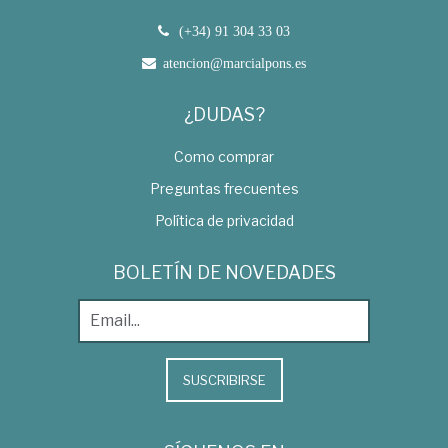
(+34) 91 304 33 03
atencion@marcialpons.es
¿DUDAS?
Como comprar
Preguntas frecuentes
Política de privacidad
BOLETÍN DE NOVEDADES
SUSCRIBIRSE