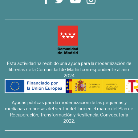
Esta actividad ha recibido una ayuda para la modernización de
librerías de la Comunidad de Madrid correspondiente al año
2024
Ayudas públicas para la modernización de las pequeñas y
medianas empresas del sector del libro en el marco del Plan de
Recuperación, Transformación y Resiliencia. Convocatoria
2022.