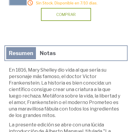
Sin Stock. Disponible en 7/10 días.
COMPRAR
Resumen
Notas
En 1816, Mary Shelley dio vida al que sería su
personaje más famoso, el doctor Victor
Frankenstein. La historia es bien conocida: un
científico consigue crear una criatura a la que
luego rechaza. Metáfora sobre la vida, la libertad y
el amor, Frankenstein o el moderno Prometeo es
una maravillosa fábula con todos los ingredientes
de los grandes mitos.
La presente edición se abre con una lúcida
introducción de Alberto Manguel, titulada "La