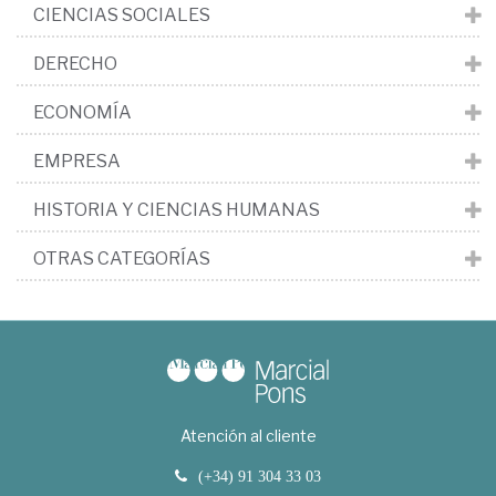
CIENCIAS SOCIALES
DERECHO
ECONOMÍA
EMPRESA
HISTORIA Y CIENCIAS HUMANAS
OTRAS CATEGORÍAS
Atención al cliente
(+34) 91 304 33 03