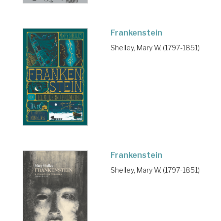
Frankenstein
Shelley, Mary W. (1797-1851)
Frankenstein
Shelley, Mary W. (1797-1851)