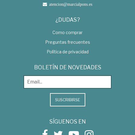
atencion@marcialpons.es
¿DUDAS?
Como comprar
Preguntas frecuentes
Política de privacidad
BOLETÍN DE NOVEDADES
SUSCRIBIRSE
SÍGUENOS EN