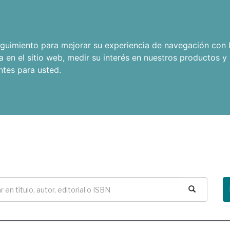
seguimiento para mejorar su experiencia de navegación con l
a en el sitio web
,
medir su interés en nuestros productos y 
ntes para usted
.
Buscar