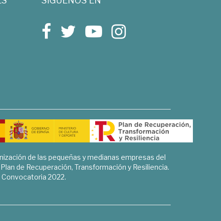
ES
SÍGUENOS EN
rnización de las pequeñas y medianas empresas del
l Plan de Recuperación, Transformación y Resiliencia.
Convocatoria 2022.