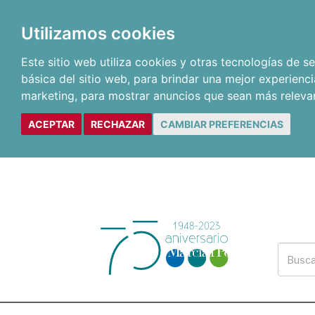
Utilizamos cookies
Este sitio web utiliza cookies y otras tecnologías de 
básica del sitio web
,
para brindar una mejor experienci
marketing
,
para mostrar anuncios que sean más releva
ACEPTAR
RECHAZAR
CAMBIAR PREFERENCIAS