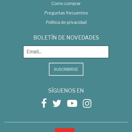
Como comprar
Preguntas frecuentes
Política de privacidad
BOLETÍN DE NOVEDADES
SUSCRIBIRSE
SÍGUENOS EN