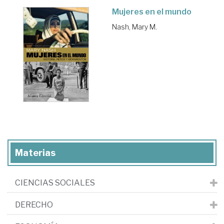
Mujeres en el mundo
Nash, Mary M.
Materias
CIENCIAS SOCIALES
DERECHO