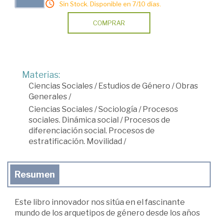
Sin Stock. Disponible en 7/10 días.
COMPRAR
Materias:
Ciencias Sociales
/
Estudios de Género
/
Obras
Generales
/
Ciencias Sociales
/
Sociología
/
Procesos
sociales. Dinámica social
/
Procesos de
diferenciación social. Procesos de
estratificación. Movilidad
/
Resumen
Este libro innovador nos sitúa en el fascinante
mundo de los arquetipos de género desde los años