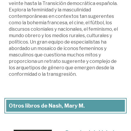
veinte hasta la Transición democrática española.
Explora la feminidad y la masculinidad
contemporáneas en contextos tan sugerentes
como la bohemia francesa, el cine, el fútbol, los
discursos coloniales y nacionales, el feminismo, el
mundo obrero y los medios rurales, culturales y
políticos. Un gran equipo de especialistas ha
abordado un mosaico de iconos femeninos y
masculinos que cuestiona muchos mitos y
proporciona un retrato sugerente y complejo de
los arquetipos de género que emergen desde la
conformidad o la transgresión.
Otros libros de Nash, Mary M.