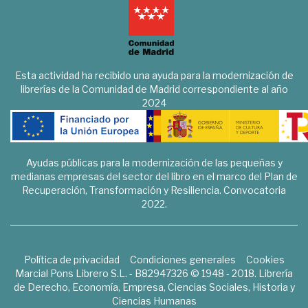
Esta actividad ha recibido una ayuda para la modernización de
librerías de la Comunidad de Madrid correspondiente al año
2024
Ayudas públicas para la modernización de las pequeñas y
medianas empresas del sector del libro en el marco del Plan de
Recuperación, Transformación y Resiliencia. Convocatoria
2022.
Política de privacidad
Condiciones generales
Cookies
Marcial Pons Librero S.L. - B82947326 © 1948 - 2018. Librería
de Derecho, Economía, Empresa, Ciencias Sociales, Historia y
Ciencias Humanas