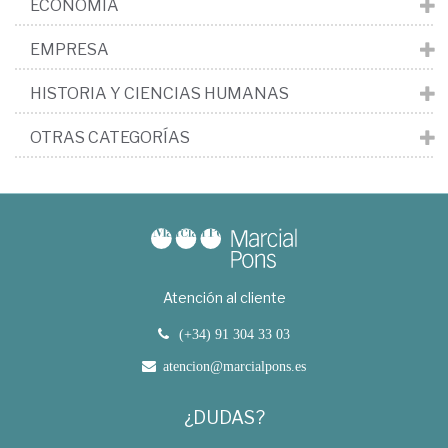
ECONOMÍA
EMPRESA
HISTORIA Y CIENCIAS HUMANAS
OTRAS CATEGORÍAS
Atención al cliente
(+34) 91 304 33 03
atencion@marcialpons.es
¿DUDAS?