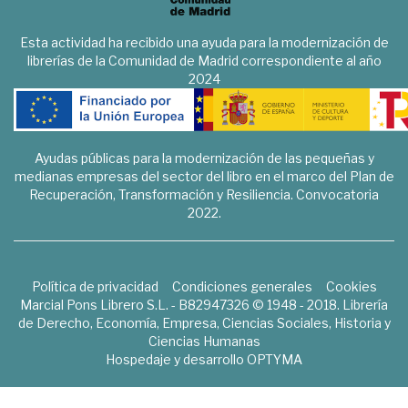
Esta actividad ha recibido una ayuda para la modernización de
librerías de la Comunidad de Madrid correspondiente al año
2024
Ayudas públicas para la modernización de las pequeñas y
medianas empresas del sector del libro en el marco del Plan de
Recuperación, Transformación y Resiliencia. Convocatoria
2022.
Política de privacidad
Condiciones generales
Cookies
Marcial Pons Librero S.L. - B82947326 © 1948 - 2018. Librería
de Derecho, Economía, Empresa, Ciencias Sociales, Historia y
Ciencias Humanas
Hospedaje y desarrollo
OPTYMA