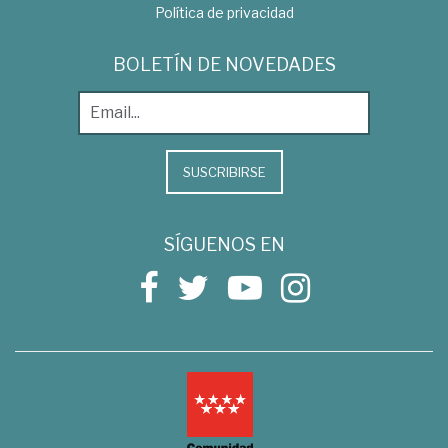
Política de privacidad
BOLETÍN DE NOVEDADES
SUSCRIBIRSE
SÍGUENOS EN