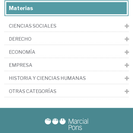
Materias
CIENCIAS SOCIALES
DERECHO
ECONOMÍA
EMPRESA
HISTORIA Y CIENCIAS HUMANAS
OTRAS CATEGORÍAS