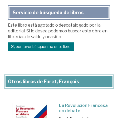
Servicio de búsqueda de libros
Este libro está agotado o descatalogado por la
editorial. Si lo desea podemos buscar esta obra en
librerías de saldo y ocasión.
Sí, por favor búsquenme este libro
Otros libros de Furet, François
La Revolución Francesa
en debate