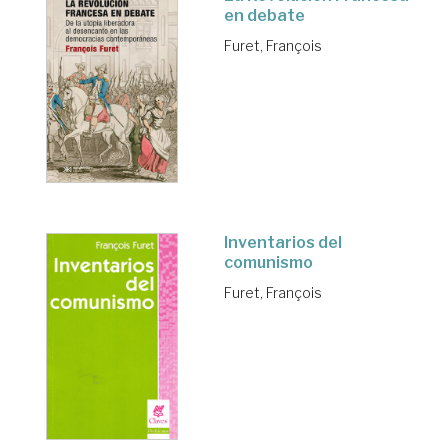
en debate
Furet, François
Inventarios del
comunismo
Furet, François