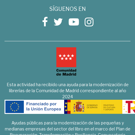
SÍGUENOS EN
Esta actividad ha recibido una ayuda para la modernización de
librerías de la Comunidad de Madrid correspondiente al año
2024
Ayudas públicas para la modernización de las pequeñas y
medianas empresas del sector del libro en el marco del Plan de
Recuperación, Transformación y Resiliencia. Convocatoria