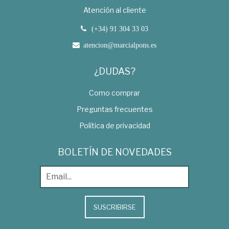
Atención al cliente
(+34) 91 304 33 03
atencion@marcialpons.es
¿DUDAS?
Como comprar
Preguntas frecuentes
Política de privacidad
BOLETÍN DE NOVEDADES
SUSCRIBIRSE