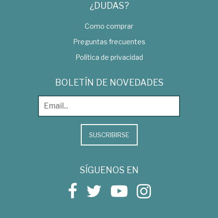
¿DUDAS?
Como comprar
Preguntas frecuentes
Política de privacidad
BOLETÍN DE NOVEDADES
SUSCRIBIRSE
SÍGUENOS EN