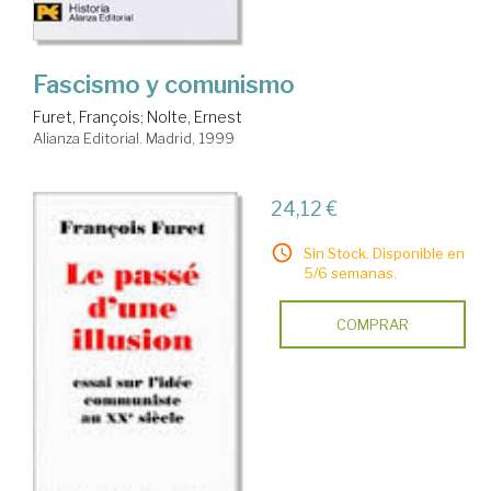
Fascismo y comunismo
Furet, François
;
Nolte, Ernest
Alianza Editorial. Madrid, 1999
24,12 €
Sin Stock. Disponible en
5/6 semanas.
COMPRAR