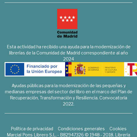
Esta actividad ha recibido una ayuda para la modernización de
librerías de la Comunidad de Madrid correspondiente al año
2024
Ayudas públicas para la modernización de las pequeñas y
medianas empresas del sector del libro en el marco del Plan de
Recuperación, Transformación y Resiliencia. Convocatoria
2022.
Política de privacidad
Condiciones generales
Cookies
Marcial Pons Librero S.L. - B82947326 © 1948 - 2018. Librería