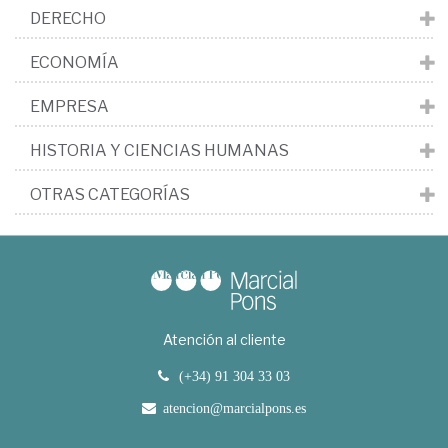
DERECHO
ECONOMÍA
EMPRESA
HISTORIA Y CIENCIAS HUMANAS
OTRAS CATEGORÍAS
Atención al cliente
(+34) 91 304 33 03
atencion@marcialpons.es