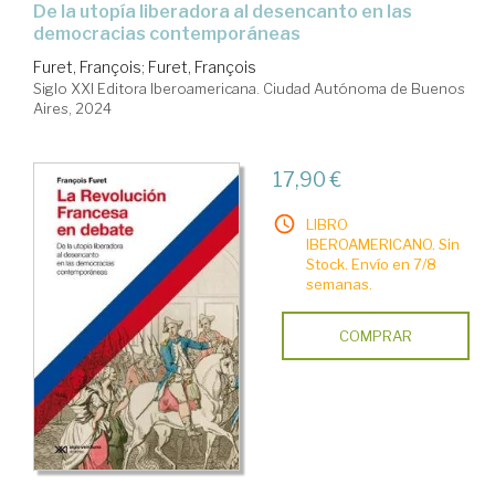
De la utopía liberadora al desencanto en las
democracias contemporáneas
Furet, François
;
Furet, François
Siglo XXI Editora Iberoamericana. Ciudad Autónoma de Buenos
Aires, 2024
17,90 €
LIBRO
IBEROAMERICANO. Sin
Stock. Envío en 7/8
semanas.
COMPRAR