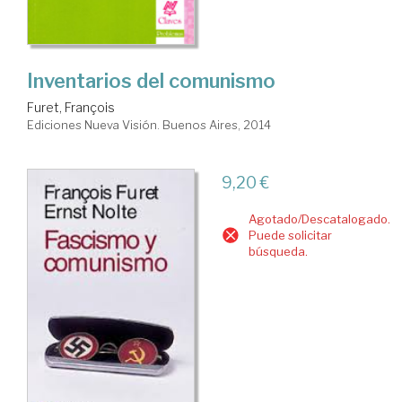
Inventarios del comunismo
Furet, François
Ediciones Nueva Visión. Buenos Aires, 2014
9,20 €
Agotado/Descatalogado.
Puede solicitar
búsqueda.