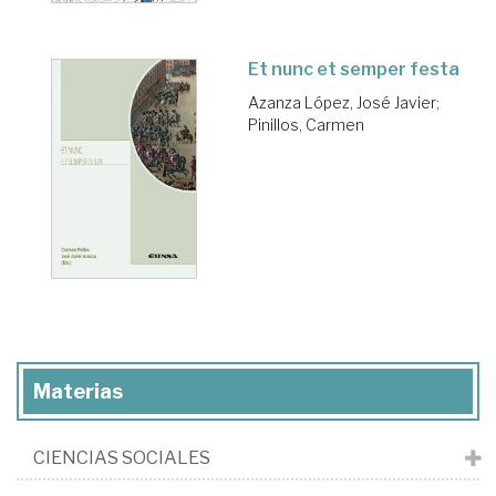
Et nunc et semper festa
Azanza López, José Javier
;
Pinillos, Carmen
Materias
CIENCIAS SOCIALES