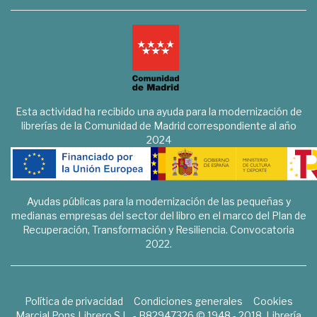
Esta actividad ha recibido una ayuda para la modernización de
librerías de la Comunidad de Madrid correspondiente al año
2024
Ayudas públicas para la modernización de las pequeñas y
medianas empresas del sector del libro en el marco del Plan de
Recuperación, Transformación y Resiliencia. Convocatoria
2022.
Política de privacidad
Condiciones generales
Cookies
Marcial Pons Librero S.L. - B82947326 © 1948 - 2018. Librería