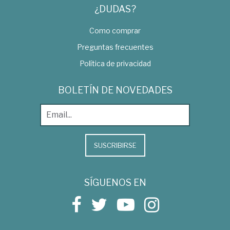
¿DUDAS?
Como comprar
Preguntas frecuentes
Política de privacidad
BOLETÍN DE NOVEDADES
SUSCRIBIRSE
SÍGUENOS EN