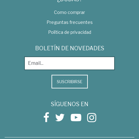
Como comprar
Preguntas frecuentes
Política de privacidad
BOLETÍN DE NOVEDADES
SUSCRIBIRSE
SÍGUENOS EN