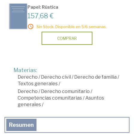
Papel: Rústica
157,68 €
Sin Stock. Disponible en 5/6 semanas.
COMPRAR
Materias:
Derecho
/
Derecho civil
/
Derecho de familia
/
Textos generales
/
Derecho
/
Derecho comunitario
/
Competencias comunitarias
/
Asuntos
generales
/
Resumen