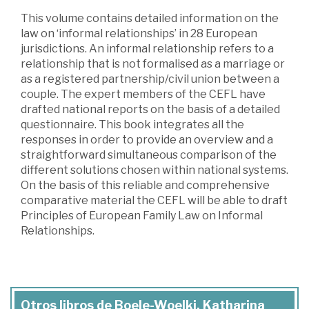
This volume contains detailed information on the
law on ‘informal relationships’ in 28 European
jurisdictions. An informal relationship refers to a
relationship that is not formalised as a marriage or
as a registered partnership/civil union between a
couple. The expert members of the CEFL have
drafted national reports on the basis of a detailed
questionnaire. This book integrates all the
responses in order to provide an overview and a
straightforward simultaneous comparison of the
different solutions chosen within national systems.
On the basis of this reliable and comprehensive
comparative material the CEFL will be able to draft
Principles of European Family Law on Informal
Relationships.
Otros libros de Boele-Woelki, Katharina