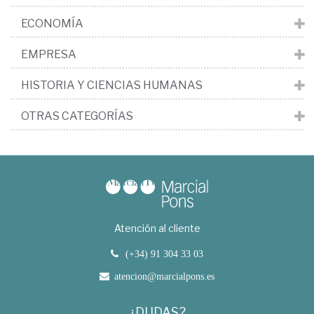
ECONOMÍA
EMPRESA
HISTORIA Y CIENCIAS HUMANAS
OTRAS CATEGORÍAS
Atención al cliente
(+34) 91 304 33 03
atencion@marcialpons.es
¿DUDAS?