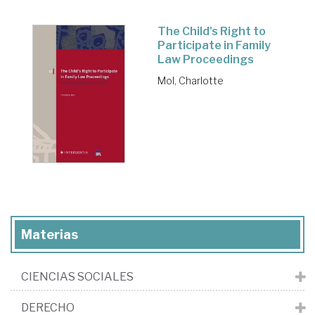
The Child's Right to
Participate in Family
Law Proceedings
Mol, Charlotte
Materias
CIENCIAS SOCIALES
DERECHO