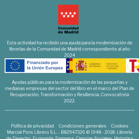
Esta actividad ha recibido una ayuda para la modernización de
librerías de la Comunidad de Madrid correspondiente al año
2024
Ayudas públicas para la modernización de las pequeñas y
medianas empresas del sector del libro en el marco del Plan de
Recuperación, Transformación y Resiliencia. Convocatoria
2022.
Política de privacidad
Condiciones generales
Cookies
Marcial Pons Librero S.L. - B82947326 © 1948 - 2018. Librería
de Derecho, Economía, Empresa, Ciencias Sociales, Historia y