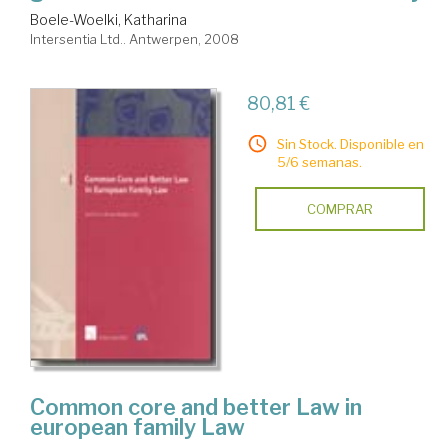
Boele-Woelki, Katharina
Intersentia Ltd.. Antwerpen, 2008
80,81 €
Sin Stock. Disponible en
5/6 semanas.
COMPRAR
Common core and better Law in
european family Law