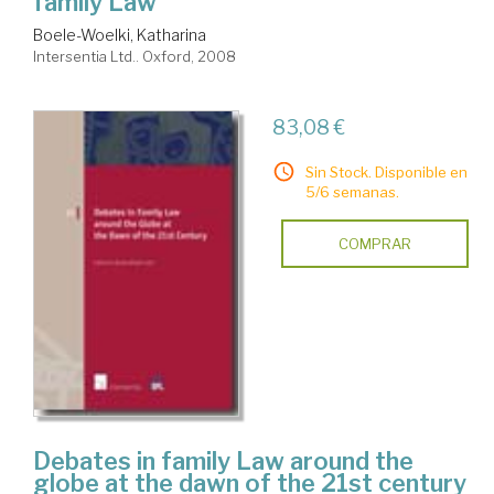
family Law
Boele-Woelki, Katharina
Intersentia Ltd.. Oxford, 2008
83,08 €
Sin Stock. Disponible en
5/6 semanas.
COMPRAR
Debates in family Law around the
globe at the dawn of the 21st century