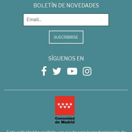
BOLETÍN DE NOVEDADES
SUSCRIBIRSE
SÍGUENOS EN