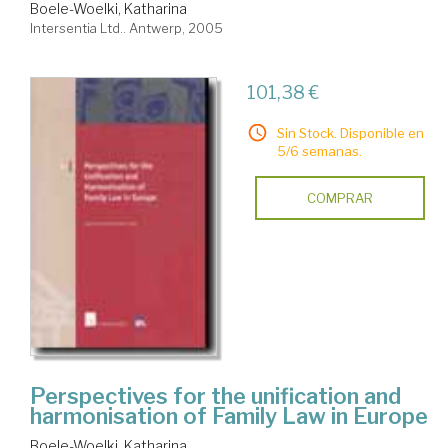
Boele-Woelki, Katharina
Intersentia Ltd.. Antwerp, 2005
101,38 €
Sin Stock. Disponible en
5/6 semanas.
COMPRAR
Perspectives for the unification and
harmonisation of Family Law in Europe
Boele-Woelki, Katharina