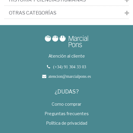
OTRAS CATEGORÍAS
Atención al cliente
(+34) 91 304 33 03
atencion@marcialpons.es
¿DUDAS?
Como comprar
Preguntas frecuentes
Política de privacidad