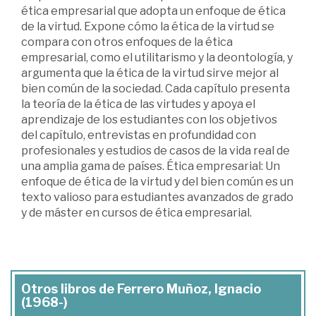
ética empresarial que adopta un enfoque de ética
de la virtud. Expone cómo la ética de la virtud se
compara con otros enfoques de la ética
empresarial, como el utilitarismo y la deontología, y
argumenta que la ética de la virtud sirve mejor al
bien común de la sociedad. Cada capítulo presenta
la teoría de la ética de las virtudes y apoya el
aprendizaje de los estudiantes con los objetivos
del capítulo, entrevistas en profundidad con
profesionales y estudios de casos de la vida real de
una amplia gama de países. Ética empresarial: Un
enfoque de ética de la virtud y del bien común es un
texto valioso para estudiantes avanzados de grado
y de máster en cursos de ética empresarial.
Otros libros de Ferrero Muñoz, Ignacio
(1968-)