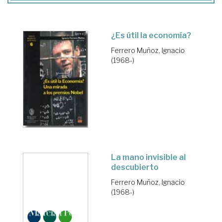
¿Es útil la economía?
Ferrero Muñoz, Ignacio
(1968-)
La mano invisible al
descubierto
Ferrero Muñoz, Ignacio
(1968-)