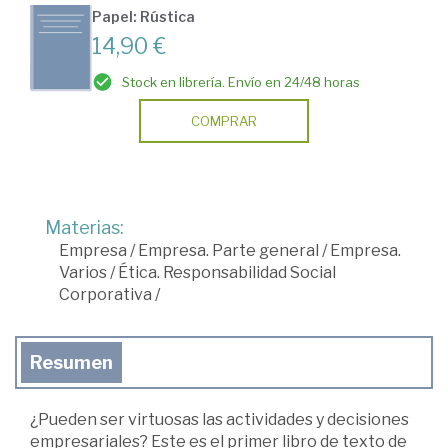
Papel: Rústica
14,90 €
Stock en librería. Envío en 24/48 horas
COMPRAR
Materias:
Empresa
/
Empresa. Parte general
/
Empresa.
Varios
/
Ética. Responsabilidad Social
Corporativa
/
Resumen
¿Pueden ser virtuosas las actividades y decisiones
empresariales? Este es el primer libro de texto de