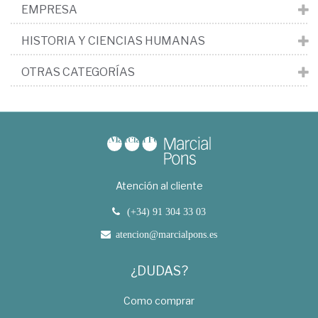
EMPRESA
HISTORIA Y CIENCIAS HUMANAS
OTRAS CATEGORÍAS
Atención al cliente
(+34) 91 304 33 03
atencion@marcialpons.es
¿DUDAS?
Como comprar