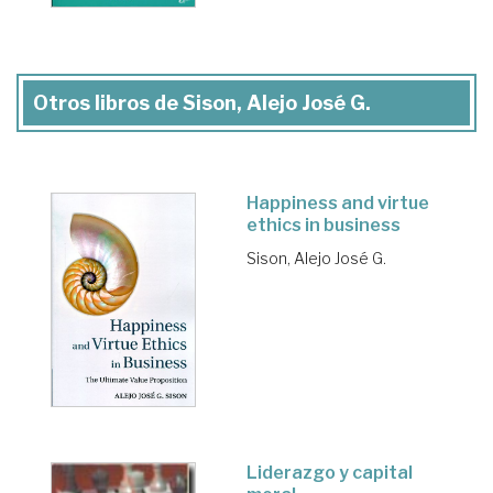
Otros libros de Sison, Alejo José G.
Happiness and virtue
ethics in business
Sison, Alejo José G.
Liderazgo y capital