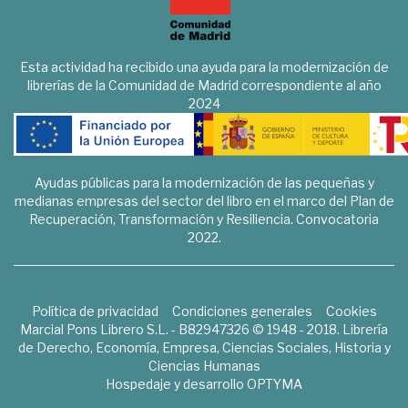
Esta actividad ha recibido una ayuda para la modernización de
librerías de la Comunidad de Madrid correspondiente al año
2024
Ayudas públicas para la modernización de las pequeñas y
medianas empresas del sector del libro en el marco del Plan de
Recuperación, Transformación y Resiliencia. Convocatoria
2022.
Política de privacidad
Condiciones generales
Cookies
Marcial Pons Librero S.L. - B82947326 © 1948 - 2018. Librería
de Derecho, Economía, Empresa, Ciencias Sociales, Historia y
Ciencias Humanas
Hospedaje y desarrollo
OPTYMA