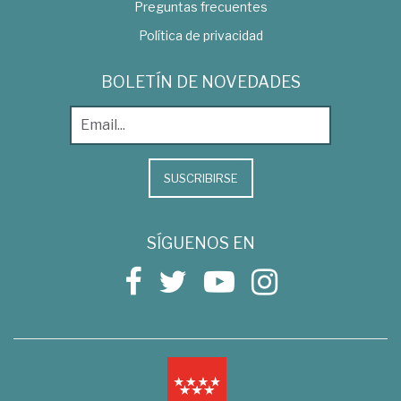
Preguntas frecuentes
Política de privacidad
BOLETÍN DE NOVEDADES
SUSCRIBIRSE
SÍGUENOS EN