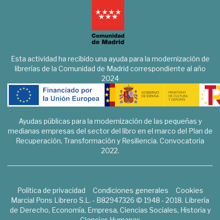
Esta actividad ha recibido una ayuda para la modernización de
librerías de la Comunidad de Madrid correspondiente al año
2024
Ayudas públicas para la modernización de las pequeñas y
medianas empresas del sector del libro en el marco del Plan de
Recuperación, Transformación y Resiliencia. Convocatoria
2022.
Política de privacidad
Condiciones generales
Cookies
Marcial Pons Librero S.L. - B82947326 © 1948 - 2018. Librería
de Derecho, Economía, Empresa, Ciencias Sociales, Historia y
Ciencias Humanas