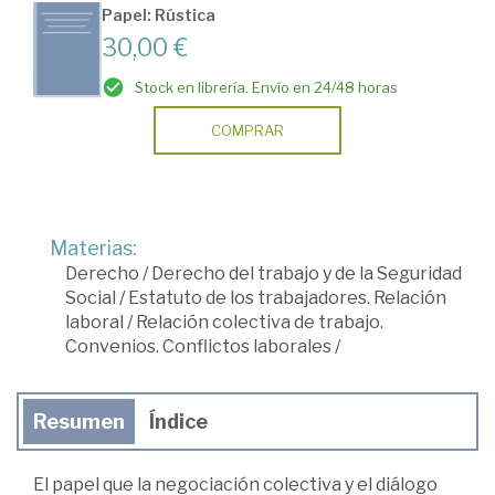
Papel: Rústica
30,00 €
Stock en librería. Envío en 24/48 horas
COMPRAR
Materias:
Derecho
/
Derecho del trabajo y de la Seguridad
Social
/
Estatuto de los trabajadores. Relación
laboral
/
Relación colectiva de trabajo.
Convenios. Conflictos laborales
/
Resumen
Índice
El papel que la negociación colectiva y el diálogo