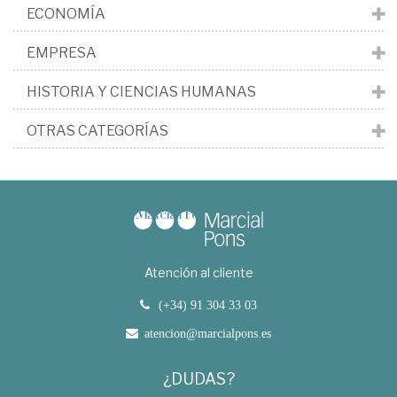
ECONOMÍA
EMPRESA
HISTORIA Y CIENCIAS HUMANAS
OTRAS CATEGORÍAS
Atención al cliente
(+34) 91 304 33 03
atencion@marcialpons.es
¿DUDAS?