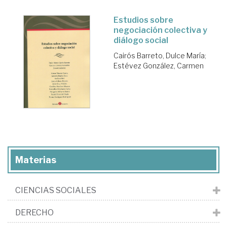
Estudios sobre
negociación colectiva y
diálogo social
Cairós Barreto, Dulce María
;
Estévez González, Carmen
Materias
CIENCIAS SOCIALES
DERECHO