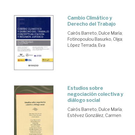
Cambio Climático y
Derecho del Trabajo
Cairós Barreto, Dulce María
;
Fotinopoulou Basurko, Olga
;
López Terrada, Eva
Estudios sobre
negociación colectiva y
diálogo social
Cairós Barreto, Dulce María
;
Estévez González, Carmen