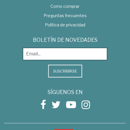
Como comprar
Preguntas frecuentes
Política de privacidad
BOLETÍN DE NOVEDADES
SUSCRIBIRSE
SÍGUENOS EN