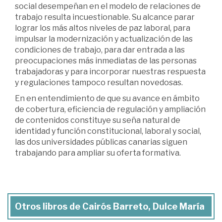
social desempeñan en el modelo de relaciones de
trabajo resulta incuestionable. Su alcance parar
lograr los más altos niveles de paz laboral, para
impulsar la modernización y actualización de las
condiciones de trabajo, para dar entrada a las
preocupaciones más inmediatas de las personas
trabajadoras y para incorporar nuestras respuesta
y regulaciones tampoco resultan novedosas.
En en entendimiento de que su avance en ámbito
de cobertura, eficiencia de regulación y ampliación
de contenidos constituye su seña natural de
identidad y función constitucional, laboral y social,
las dos universidades públicas canarias siguen
trabajando para ampliar su oferta formativa.
Otros libros de Cairós Barreto, Dulce María