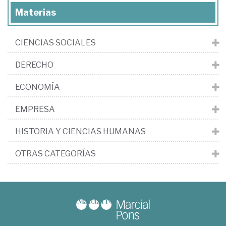
Materias
CIENCIAS SOCIALES
DERECHO
ECONOMÍA
EMPRESA
HISTORIA Y CIENCIAS HUMANAS
OTRAS CATEGORÍAS