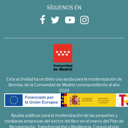
SÍGUENOS EN
Esta actividad ha recibido una ayuda para la modernización de
librerías de la Comunidad de Madrid correspondiente al año
2024
Ayudas públicas para la modernización de las pequeñas y
medianas empresas del sector del libro en el marco del Plan de
Recuperación, Transformación y Resiliencia. Convocatoria