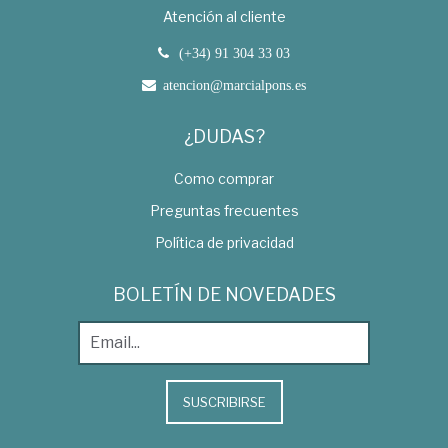
Atención al cliente
(+34) 91 304 33 03
atencion@marcialpons.es
¿DUDAS?
Como comprar
Preguntas frecuentes
Política de privacidad
BOLETÍN DE NOVEDADES
SUSCRIBIRSE