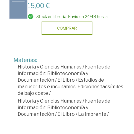
15,00 €
Stock en librería. Envío en 24/48 horas
COMPRAR
Materias:
Historia y Ciencias Humanas
/
Fuentes de
información: Biblioteconomía y
Documentación
/
El Libro
/
Estudios de
manuscritos e incunables. Ediciones facsímiles
de bajo coste
/
Historia y Ciencias Humanas
/
Fuentes de
información: Biblioteconomía y
Documentación
/
El Libro
/
La Imprenta
/