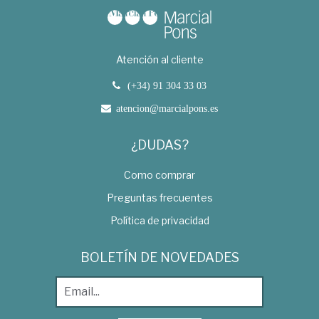
Atención al cliente
(+34) 91 304 33 03
atencion@marcialpons.es
¿DUDAS?
Como comprar
Preguntas frecuentes
Política de privacidad
BOLETÍN DE NOVEDADES