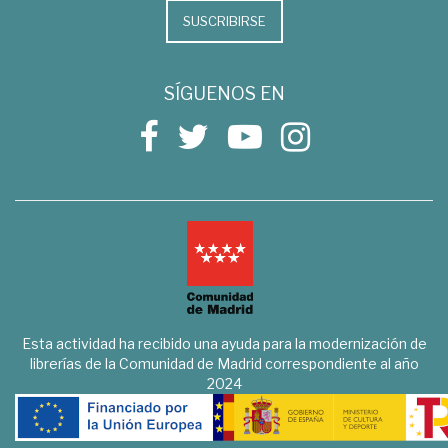
SUSCRIBIRSE
SÍGUENOS EN
Esta actividad ha recibido una ayuda para la modernización de
librerías de la Comunidad de Madrid correspondiente al año
2024