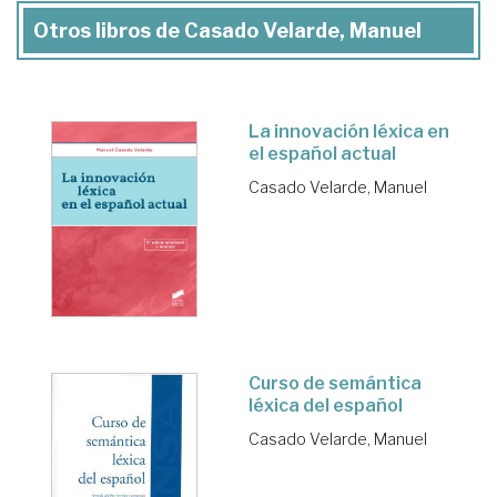
Otros libros de Casado Velarde, Manuel
La innovación léxica en
el español actual
Casado Velarde, Manuel
Curso de semántica
léxica del español
Casado Velarde, Manuel