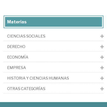
Materias
CIENCIAS SOCIALES
DERECHO
ECONOMÍA
EMPRESA
HISTORIA Y CIENCIAS HUMANAS
OTRAS CATEGORÍAS