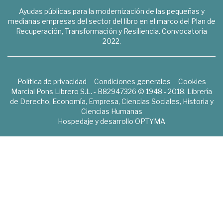
Ayudas públicas para la modernización de las pequeñas y
medianas empresas del sector del libro en el marco del Plan de
Recuperación, Transformación y Resiliencia. Convocatoria
2022.
Política de privacidad
Condiciones generales
Cookies
Marcial Pons Librero S.L. - B82947326 © 1948 - 2018. Librería
de Derecho, Economía, Empresa, Ciencias Sociales, Historia y
Ciencias Humanas
Hospedaje y desarrollo
OPTYMA