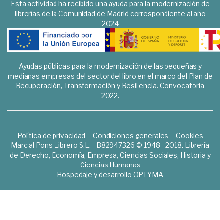
Esta actividad ha recibido una ayuda para la modernización de
librerías de la Comunidad de Madrid correspondiente al año
2024
Ayudas públicas para la modernización de las pequeñas y
medianas empresas del sector del libro en el marco del Plan de
Recuperación, Transformación y Resiliencia. Convocatoria
2022.
Política de privacidad
Condiciones generales
Cookies
Marcial Pons Librero S.L. - B82947326 © 1948 - 2018. Librería
de Derecho, Economía, Empresa, Ciencias Sociales, Historia y
Ciencias Humanas
Hospedaje y desarrollo
OPTYMA