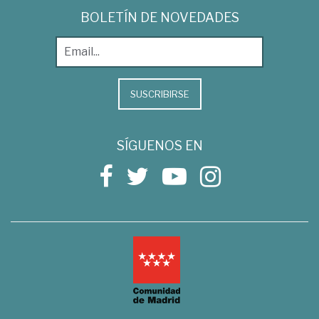
BOLETÍN DE NOVEDADES
SUSCRIBIRSE
SÍGUENOS EN