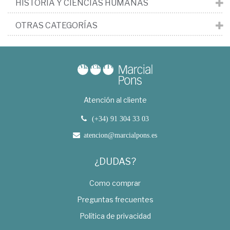
HISTORIA Y CIENCIAS HUMANAS
OTRAS CATEGORÍAS
Atención al cliente
(+34) 91 304 33 03
atencion@marcialpons.es
¿DUDAS?
Como comprar
Preguntas frecuentes
Política de privacidad