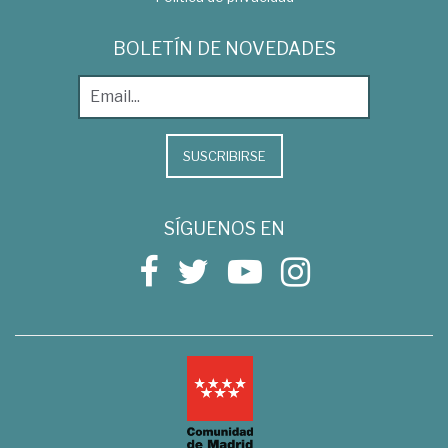
BOLETÍN DE NOVEDADES
SUSCRIBIRSE
SÍGUENOS EN