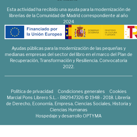
Esta actividad ha recibido una ayuda para la modernización de
librerías de la Comunidad de Madrid correspondiente al año
2024
Ayudas públicas para la modernización de las pequeñas y
medianas empresas del sector del libro en el marco del Plan de
Recuperación, Transformación y Resiliencia. Convocatoria
2022.
Política de privacidad
Condiciones generales
Cookies
Marcial Pons Librero S.L. - B82947326 © 1948 - 2018. Librería
de Derecho, Economía, Empresa, Ciencias Sociales, Historia y
Ciencias Humanas
Hospedaje y desarrollo
OPTYMA