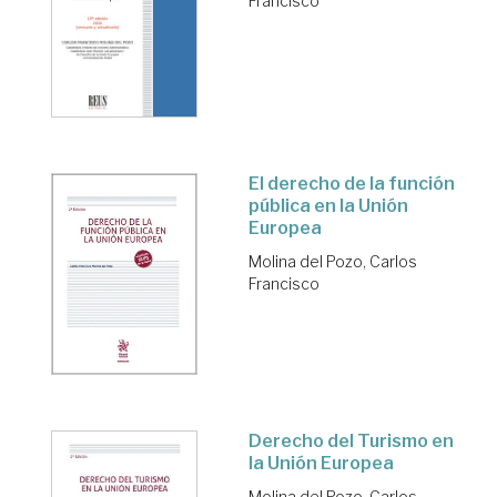
Francisco
El derecho de la función
pública en la Unión
Europea
Molina del Pozo, Carlos
Francisco
Derecho del Turismo en
la Unión Europea
Molina del Pozo, Carlos