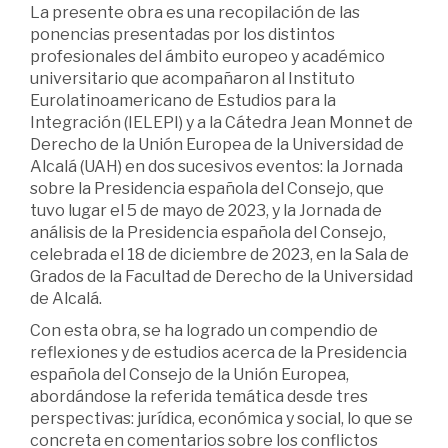
La presente obra es una recopilación de las
ponencias presentadas por los distintos
profesionales del ámbito europeo y académico
universitario que acompañaron al Instituto
Eurolatinoamericano de Estudios para la
Integración (IELEPI) y a la Cátedra Jean Monnet de
Derecho de la Unión Europea de la Universidad de
Alcalá (UAH) en dos sucesivos eventos: la Jornada
sobre la Presidencia española del Consejo, que
tuvo lugar el 5 de mayo de 2023, y la Jornada de
análisis de la Presidencia española del Consejo,
celebrada el 18 de diciembre de 2023, en la Sala de
Grados de la Facultad de Derecho de la Universidad
de Alcalá.
Con esta obra, se ha logrado un compendio de
reflexiones y de estudios acerca de la Presidencia
española del Consejo de la Unión Europea,
abordándose la referida temática desde tres
perspectivas: jurídica, económica y social, lo que se
concreta en comentarios sobre los conflictos