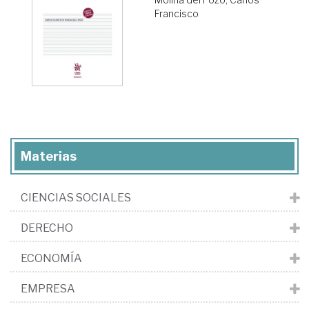
Francisco
Materias
CIENCIAS SOCIALES
DERECHO
ECONOMÍA
EMPRESA