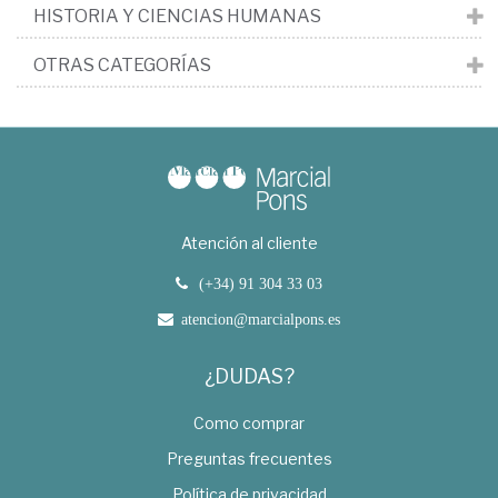
HISTORIA Y CIENCIAS HUMANAS
OTRAS CATEGORÍAS
Atención al cliente
(+34) 91 304 33 03
atencion@marcialpons.es
¿DUDAS?
Como comprar
Preguntas frecuentes
Política de privacidad