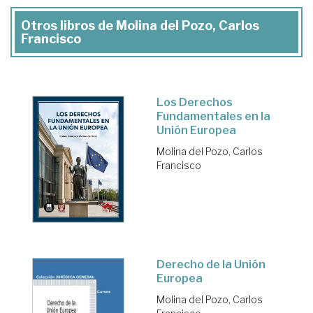
Otros libros de Molina del Pozo, Carlos
Francisco
Los Derechos
Fundamentales en la
Unión Europea
Molina del Pozo, Carlos
Francisco
Derecho de la Unión
Europea
Molina del Pozo, Carlos