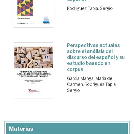
Rodríguez-Tapia, Sergio
Perspectivas actuales
sobre el análisis del
discurso del español y su
estudio basado en
corpus
García Manga, María del
Carmen
;
Rodríguez-Tapia,
Sergio
Materias