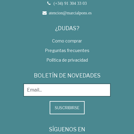
(+34) 91 304 33 03
atencion@marcialpons.es
¿DUDAS?
Como comprar
Preguntas frecuentes
Política de privacidad
BOLETÍN DE NOVEDADES
SUSCRIBIRSE
SÍGUENOS EN