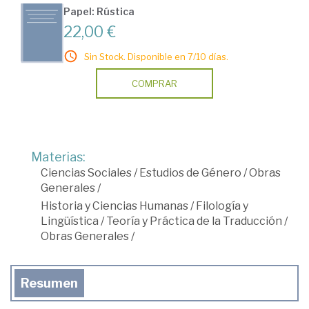
Papel: Rústica
22,00 €
Sin Stock. Disponible en 7/10 días.
COMPRAR
Materias:
Ciencias Sociales
/
Estudios de Género
/
Obras
Generales
/
Historia y Ciencias Humanas
/
Filología y
Lingüística
/
Teoría y Práctica de la Traducción
/
Obras Generales
/
Resumen