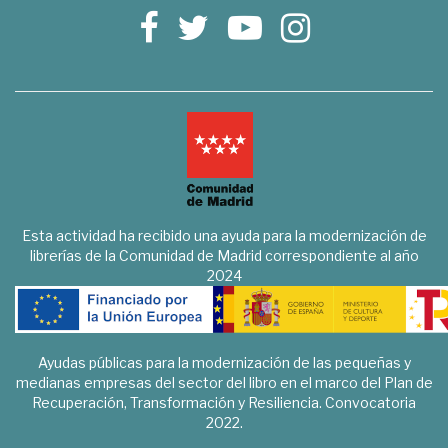
Esta actividad ha recibido una ayuda para la modernización de
librerías de la Comunidad de Madrid correspondiente al año
2024
Ayudas públicas para la modernización de las pequeñas y
medianas empresas del sector del libro en el marco del Plan de
Recuperación, Transformación y Resiliencia. Convocatoria
2022.