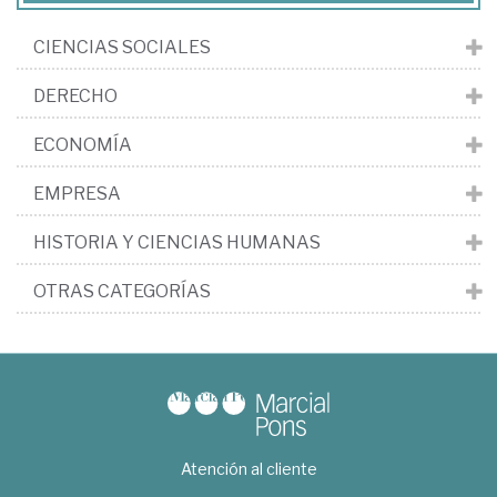
CIENCIAS SOCIALES
DERECHO
ECONOMÍA
EMPRESA
HISTORIA Y CIENCIAS HUMANAS
OTRAS CATEGORÍAS
Atención al cliente