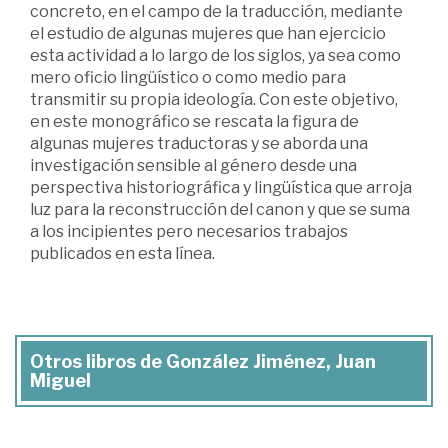
concreto, en el campo de la traducción, mediante
el estudio de algunas mujeres que han ejercicio
esta actividad a lo largo de los siglos, ya sea como
mero oficio lingüístico o como medio para
transmitir su propia ideología. Con este objetivo,
en este monográfico se rescata la figura de
algunas mujeres traductoras y se aborda una
investigación sensible al género desde una
perspectiva historiográfica y lingüística que arroja
luz para la reconstrucción del canon y que se suma
a los incipientes pero necesarios trabajos
publicados en esta línea.
Otros libros de González Jiménez, Juan
Miguel