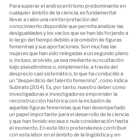
Para superar el androcentrismo predominante en
cualquier ámbito de la ciencia, es fundamental
llevar a cabo una reinterpretación del
conocimiento disponible que permita analizar las
desigualdades y los vacíos que se han ido forjando a
lo largo del tiempo debido a la omisión de figuras
femeninas y sus aportaciones. Son muchas las
mujeres que han sido relegadas a un segundo plano
o, incluso, al olvido, ya sea mediante su ocultación
bajo pseudónimos o, simplemente, a través del
desprecio casi sistemático, lo que ha conducido a
un "desperdicio del talento femenino", como indica
Subirats (2014). Es, por tanto, nuestro deber como
investigadoras e investigadores emprender la
reconstrucción histórica con la inclusión de
aquellas figuras femeninas que han desempeñado
un papel importante para el desarrollo de la ciencia
y que han tenido escasa o nula consideración hasta
el momento. En este libro pretendemos contribuir
con esta labor en el ámbito de la lingüística y, en