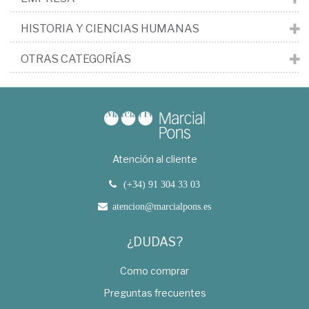
HISTORIA Y CIENCIAS HUMANAS
OTRAS CATEGORÍAS
Atención al cliente
(+34) 91 304 33 03
atencion@marcialpons.es
¿DUDAS?
Como comprar
Preguntas frecuentes