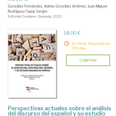
González Fernández, Adela
;
González Jiménez, Juan Miguel
;
Rodríguez-Tapia, Sergio
Editorial Comares. Granada, 2023
18,00 €
Sin Stock. Disponible en
7/10 días.
COMPRAR
Perspectivas actuales sobre el análisis
del discurso del español y su estudio