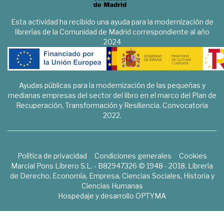
Esta actividad ha recibido una ayuda para la modernización de
librerías de la Comunidad de Madrid correspondiente al año
2024
Ayudas públicas para la modernización de las pequeñas y
medianas empresas del sector del libro en el marco del Plan de
Recuperación, Transformación y Resiliencia. Convocatoria
2022.
Política de privacidad
Condiciones generales
Cookies
Marcial Pons Librero S.L. - B82947326 © 1948 - 2018. Librería
de Derecho, Economía, Empresa, Ciencias Sociales, Historia y
Ciencias Humanas
Hospedaje y desarrollo
OPTYMA