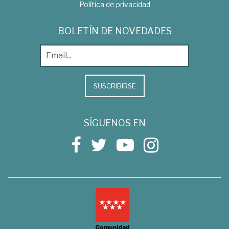
Política de privacidad
BOLETÍN DE NOVEDADES
SUSCRIBIRSE
SÍGUENOS EN