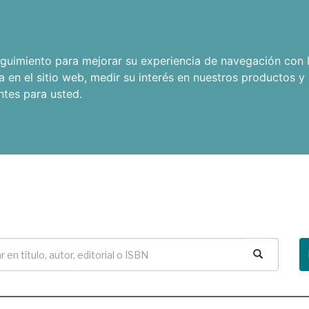
seguimiento para mejorar su experiencia de navegación con l
a en el sitio web
,
medir su interés en nuestros productos y 
ntes para usted
.
Buscar