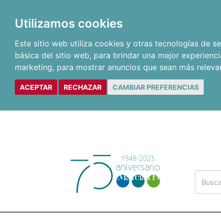
Utilizamos cookies
Este sitio web utiliza cookies y otras tecnologías de 
básica del sitio web
,
para brindar una mejor experienci
marketing
,
para mostrar anuncios que sean más releva
ACEPTAR
RECHAZAR
CAMBIAR PREFERENCIAS