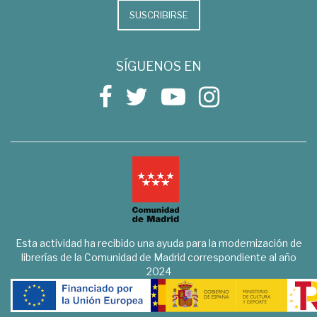
SUSCRIBIRSE
SÍGUENOS EN
Esta actividad ha recibido una ayuda para la modernización de
librerías de la Comunidad de Madrid correspondiente al año
2024