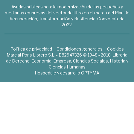
Ayudas públicas para la modernización de las pequeñas y
medianas empresas del sector del libro en el marco del Plan de
Recuperación, Transformación y Resiliencia. Convocatoria
2022.
Política de privacidad
Condiciones generales
Cookies
Marcial Pons Librero S.L. - B82947326 © 1948 - 2018. Librería
de Derecho, Economía, Empresa, Ciencias Sociales, Historia y
Ciencias Humanas
Hospedaje y desarrollo
OPTYMA