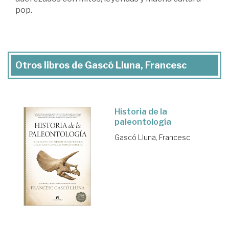
pop.
Otros libros de Gascó Lluna, Francesc
Historia de la
paleontología
Gascó Lluna, Francesc