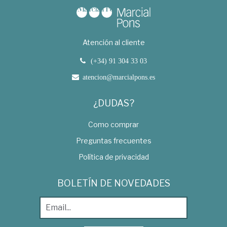
Atención al cliente
(+34) 91 304 33 03
atencion@marcialpons.es
¿DUDAS?
Como comprar
Preguntas frecuentes
Política de privacidad
BOLETÍN DE NOVEDADES