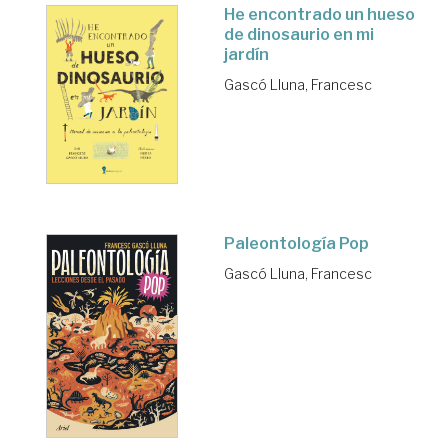
He encontrado un hueso
de dinosaurio en mi
jardín
Gascó Lluna, Francesc
Paleontología Pop
Gascó Lluna, Francesc