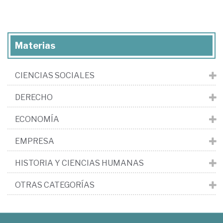
Materias
CIENCIAS SOCIALES
DERECHO
ECONOMÍA
EMPRESA
HISTORIA Y CIENCIAS HUMANAS
OTRAS CATEGORÍAS