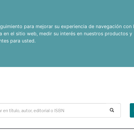
seguimiento para mejorar su experiencia de navegación con l
a en el sitio web
,
medir su interés en nuestros productos y 
ntes para usted
.
Buscar