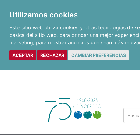
Utilizamos cookies
Este sitio web utiliza cookies y otras tecnologías de 
básica del sitio web
,
para brindar una mejor experienci
marketing
,
para mostrar anuncios que sean más releva
ACEPTAR
RECHAZAR
CAMBIAR PREFERENCIAS