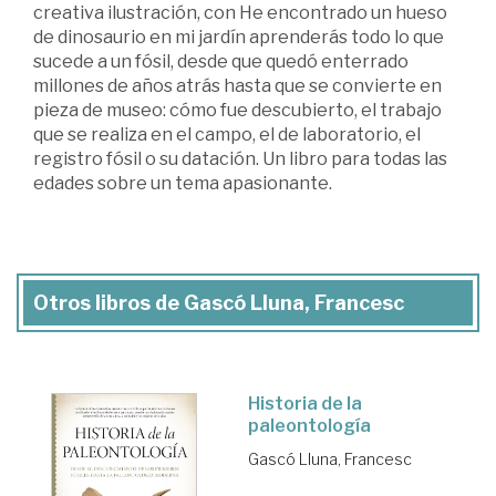
creativa ilustración, con He encontrado un hueso
de dinosaurio en mi jardín aprenderás todo lo que
sucede a un fósil, desde que quedó enterrado
millones de años atrás hasta que se convierte en
pieza de museo: cómo fue descubierto, el trabajo
que se realiza en el campo, el de laboratorio, el
registro fósil o su datación. Un libro para todas las
edades sobre un tema apasionante.
Otros libros de Gascó Lluna, Francesc
Historia de la
paleontología
Gascó Lluna, Francesc