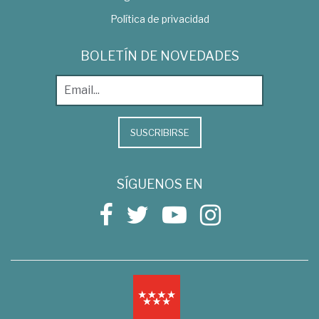
Política de privacidad
BOLETÍN DE NOVEDADES
SUSCRIBIRSE
SÍGUENOS EN