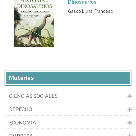
Dinosaurios
Gascó Lluna, Francesc
Materias
CIENCIAS SOCIALES
DERECHO
ECONOMÍA