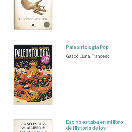
Paleontología Pop
Gascó Lluna, Francesc
Eso no estaba en mi libro
de Historia de los