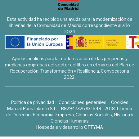
Esta actividad ha recibido una ayuda para la modernización de
librerías de la Comunidad de Madrid correspondiente al año
2024
Ayudas públicas para la modernización de las pequeñas y
medianas empresas del sector del libro en el marco del Plan de
Recuperación, Transformación y Resiliencia. Convocatoria
2022.
Política de privacidad
Condiciones generales
Cookies
Marcial Pons Librero S.L. - B82947326 © 1948 - 2018. Librería
de Derecho, Economía, Empresa, Ciencias Sociales, Historia y
Ciencias Humanas
Hospedaje y desarrollo
OPTYMA