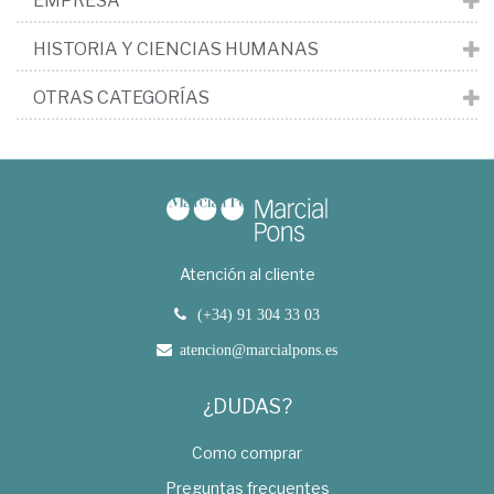
EMPRESA
HISTORIA Y CIENCIAS HUMANAS
OTRAS CATEGORÍAS
Atención al cliente
(+34) 91 304 33 03
atencion@marcialpons.es
¿DUDAS?
Como comprar
Preguntas frecuentes