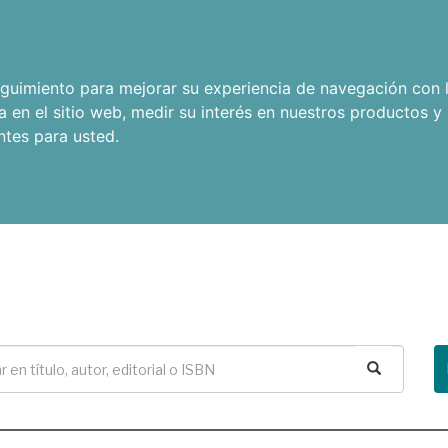
seguimiento para mejorar su experiencia de navegación con l
a en el sitio web
,
medir su interés en nuestros productos y 
ntes para usted
.
Buscar