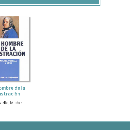
hombre de la
lustración
elle, Michel