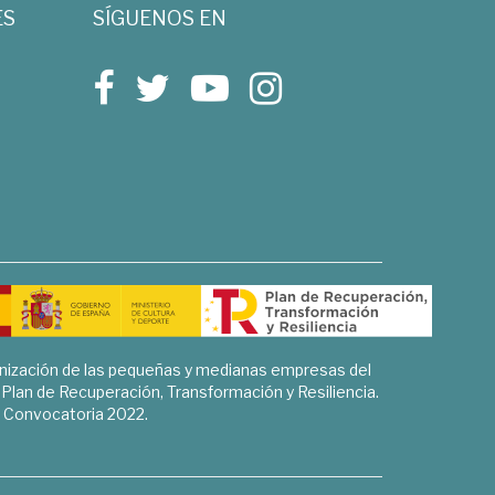
ES
SÍGUENOS EN
rnización de las pequeñas y medianas empresas del
l Plan de Recuperación, Transformación y Resiliencia.
Convocatoria 2022.