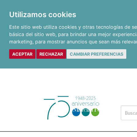
Utilizamos cookies
Este sitio web utiliza cookies y otras tecnologías de 
básica del sitio web
,
para brindar una mejor experienci
marketing
,
para mostrar anuncios que sean más releva
ACEPTAR
RECHAZAR
CAMBIAR PREFERENCIAS