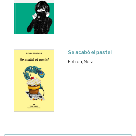
Se acabó el pastel
Ephron, Nora