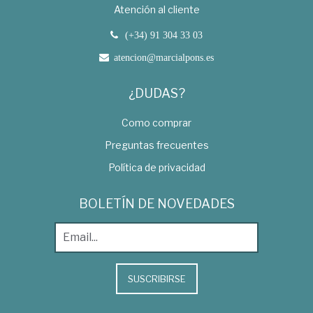
Atención al cliente
(+34) 91 304 33 03
atencion@marcialpons.es
¿DUDAS?
Como comprar
Preguntas frecuentes
Política de privacidad
BOLETÍN DE NOVEDADES
SUSCRIBIRSE