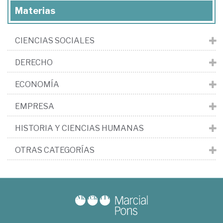
Materias
CIENCIAS SOCIALES
DERECHO
ECONOMÍA
EMPRESA
HISTORIA Y CIENCIAS HUMANAS
OTRAS CATEGORÍAS