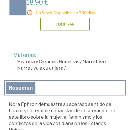
18,90 €
Sin Stock. Disponible en 7/10 días.
COMPRAR
Materias:
Historia y Ciencias Humanas
/
Narrativa
/
Narrativa extranjera
/
Resumen
Nora Ephron demuestra su acerado sentido del
humor y su temible capacidad de observación en
este libro sobre la mujer, el feminismo y los
conflictos de la vida cotidiana en los Estados
Unidos.