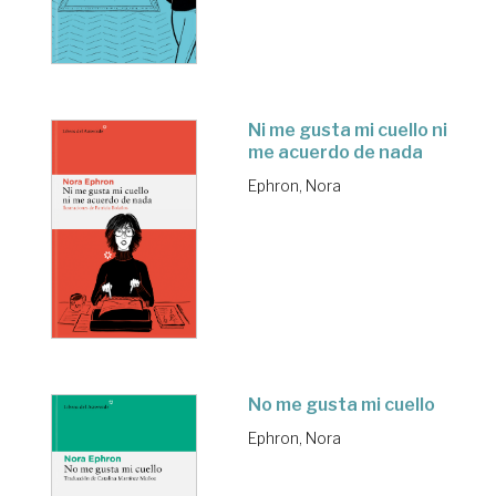
Ni me gusta mi cuello ni
me acuerdo de nada
Ephron, Nora
No me gusta mi cuello
Ephron, Nora