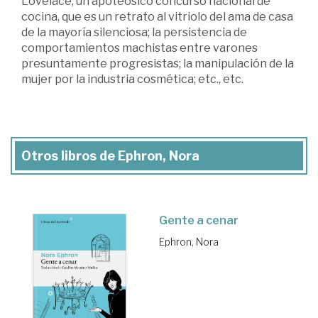
Lovelace; un apoteósico concurso nacional de
cocina, que es un retrato al vitriolo del ama de casa
de la mayoría silenciosa; la persistencia de
comportamientos machistas entre varones
presuntamente progresistas; la manipulación de la
mujer por la industria cosmética; etc., etc.
Otros libros de Ephron, Nora
Gente a cenar
Ephron, Nora