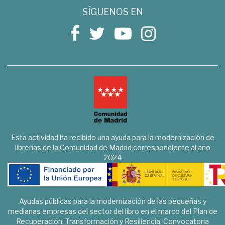
SÍGUENOS EN
Esta actividad ha recibido una ayuda para la modernización de
librerías de la Comunidad de Madrid correspondiente al año
2024
Ayudas públicas para la modernización de las pequeñas y
medianas empresas del sector del libro en el marco del Plan de
Recuperación, Transformación y Resiliencia. Convocatoria