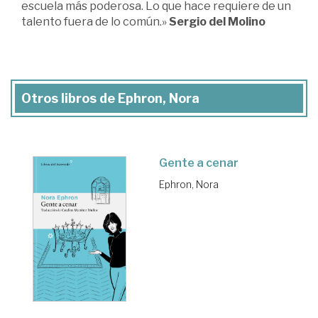
escuela más poderosa. Lo que hace requiere de un
talento fuera de lo común.»
Sergio del Molino
Otros libros de Ephron, Nora
Gente a cenar
Ephron, Nora