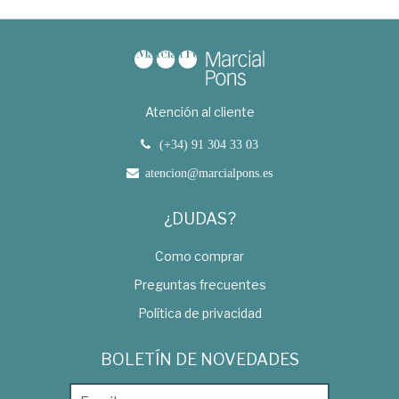
Atención al cliente
(+34) 91 304 33 03
atencion@marcialpons.es
¿DUDAS?
Como comprar
Preguntas frecuentes
Política de privacidad
BOLETÍN DE NOVEDADES