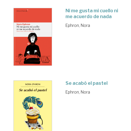
Ni me gusta mi cuello ni
me acuerdo de nada
Ephron, Nora
Se acabó el pastel
Ephron, Nora