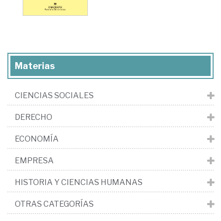
Materias
CIENCIAS SOCIALES
DERECHO
ECONOMÍA
EMPRESA
HISTORIA Y CIENCIAS HUMANAS
OTRAS CATEGORÍAS