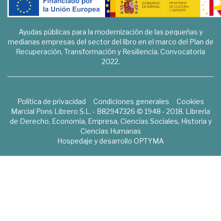
Ayudas públicas para la modernización de las pequeñas y
medianas empresas del sector del libro en el marco del Plan de
Recuperación, Transformación y Resiliencia. Convocatoria
2022.
Política de privacidad
Condiciones generales
Cookies
Marcial Pons Librero S.L. - B82947326 © 1948 - 2018. Librería
de Derecho, Economía, Empresa, Ciencias Sociales, Historia y
Ciencias Humanas
Hospedaje y desarrollo
OPTYMA