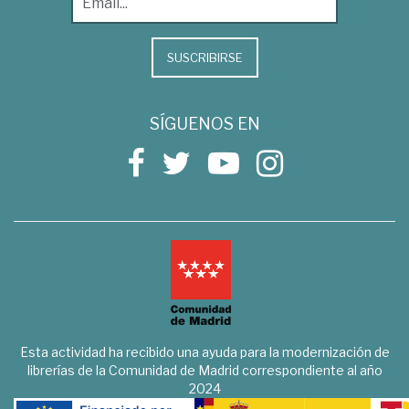
SUSCRIBIRSE
SÍGUENOS EN
Esta actividad ha recibido una ayuda para la modernización de
librerías de la Comunidad de Madrid correspondiente al año
2024