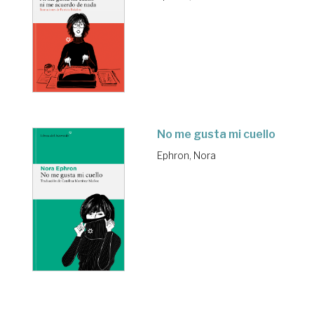
No me gusta mi cuello
Ephron, Nora