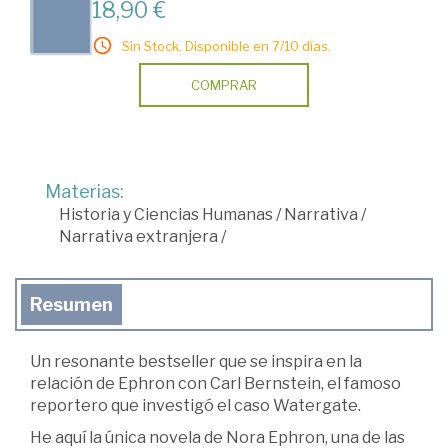
18,90 €
Sin Stock. Disponible en 7/10 días.
COMPRAR
Materias:
Historia y Ciencias Humanas
/
Narrativa
/
Narrativa extranjera
/
Resumen
Un resonante bestseller que se inspira en la
relación de Ephron con Carl Bernstein, el famoso
reportero que investigó el caso Watergate.
He aquí la única novela de Nora Ephron, una de las