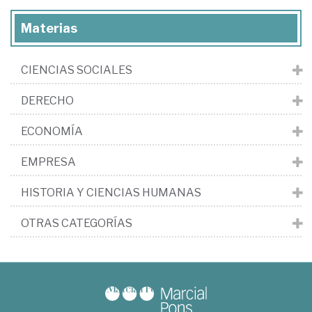
Materias
CIENCIAS SOCIALES
DERECHO
ECONOMÍA
EMPRESA
HISTORIA Y CIENCIAS HUMANAS
OTRAS CATEGORÍAS