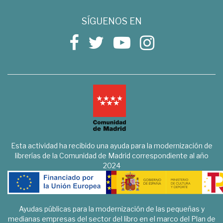
SÍGUENOS EN
Esta actividad ha recibido una ayuda para la modernización de
librerías de la Comunidad de Madrid correspondiente al año
2024
Ayudas públicas para la modernización de las pequeñas y
medianas empresas del sector del libro en el marco del Plan de