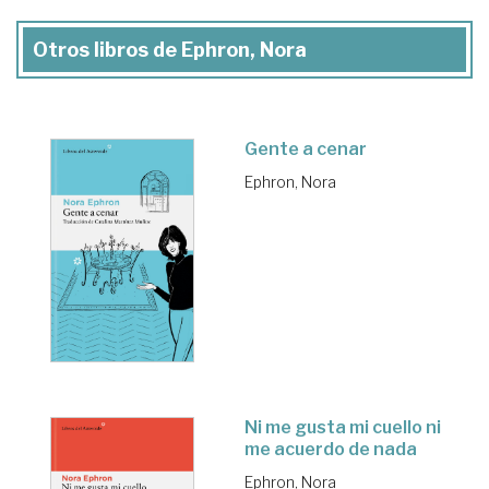
Otros libros de Ephron, Nora
Gente a cenar
Ephron, Nora
Ni me gusta mi cuello ni
me acuerdo de nada
Ephron, Nora