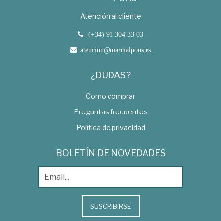
Atención al cliente
(+34) 91 304 33 03
atencion@marcialpons.es
¿DUDAS?
Como comprar
Preguntas frecuentes
Política de privacidad
BOLETÍN DE NOVEDADES
SUSCRIBIRSE