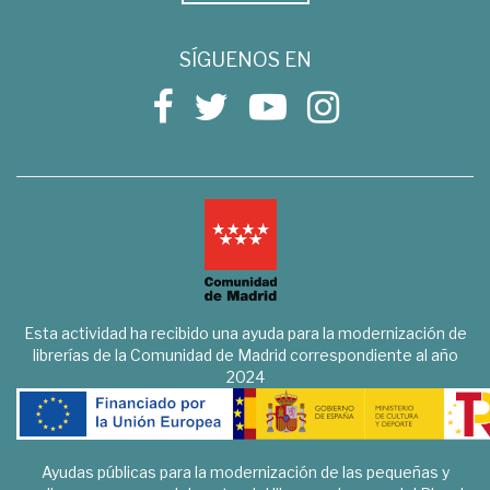
SÍGUENOS EN
Esta actividad ha recibido una ayuda para la modernización de
librerías de la Comunidad de Madrid correspondiente al año
2024
Ayudas públicas para la modernización de las pequeñas y