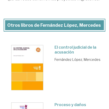
Otros libros de Fernández López, Mercedes
El control judicial de la
acusación
Fernández López, Mercedes
Proceso y daños