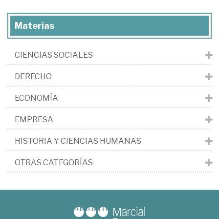
Materias
CIENCIAS SOCIALES
DERECHO
ECONOMÍA
EMPRESA
HISTORIA Y CIENCIAS HUMANAS
OTRAS CATEGORÍAS