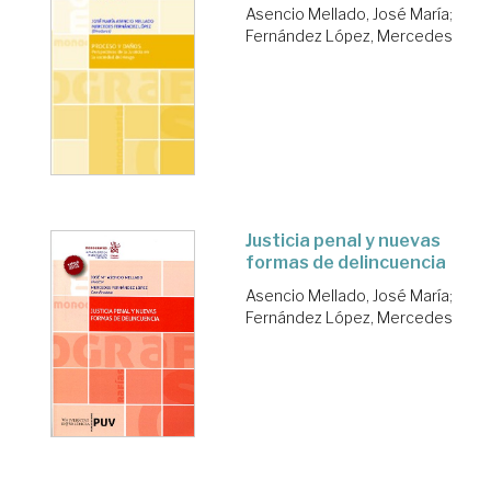
Asencio Mellado, José María
;
Fernández López, Mercedes
Justicia penal y nuevas
formas de delincuencia
Asencio Mellado, José María
;
Fernández López, Mercedes