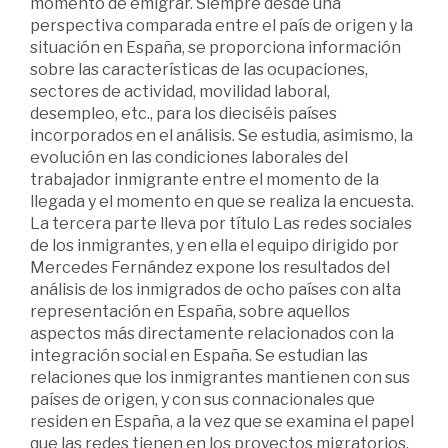
momento de emigrar. Siempre desde una
perspectiva comparada entre el país de origen y la
situación en España, se proporciona información
sobre las características de las ocupaciones,
sectores de actividad, movilidad laboral,
desempleo, etc., para los dieciséis países
incorporados en el análisis. Se estudia, asimismo, la
evolución en las condiciones laborales del
trabajador inmigrante entre el momento de la
llegada y el momento en que se realiza la encuesta.
La tercera parte lleva por título Las redes sociales
de los inmigrantes, y en ella el equipo dirigido por
Mercedes Fernández expone los resultados del
análisis de los inmigrados de ocho países con alta
representación en España, sobre aquellos
aspectos más directamente relacionados con la
integración social en España. Se estudian las
relaciones que los inmigrantes mantienen con sus
países de origen, y con sus connacionales que
residen en España, a la vez que se examina el papel
que las redes tienen en los proyectos migratorios.