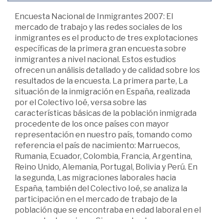
Encuesta Nacional de Inmigrantes 2007: El
mercado de trabajo y las redes sociales de los
inmigrantes es el producto de tres explotaciones
específicas de la primera gran encuesta sobre
inmigrantes a nivel nacional. Estos estudios
ofrecen un análisis detallado y de calidad sobre los
resultados de la encuesta. La primera parte, La
situación de la inmigración en España, realizada
por el Colectivo Ioé, versa sobre las
características básicas de la población inmigrada
procedente de los once países con mayor
representación en nuestro país, tomando como
referencia el país de nacimiento: Marruecos,
Rumania, Ecuador, Colombia, Francia, Argentina,
Reino Unido, Alemania, Portugal, Bolivia y Perú. En
la segunda, Las migraciones laborales hacia
España, también del Colectivo Ioé, se analiza la
participación en el mercado de trabajo de la
población que se encontraba en edad laboral en el