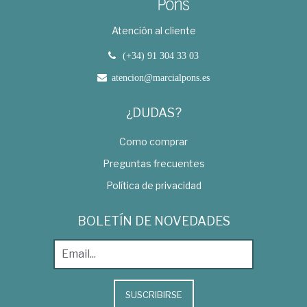
Atención al cliente
(+34) 91 304 33 03
atencion@marcialpons.es
¿DUDAS?
Como comprar
Preguntas frecuentes
Política de privacidad
BOLETÍN DE NOVEDADES
SUSCRIBIRSE