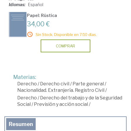
Idiomas:
Español
Papel: Rústica
34,00 €
Sin Stock. Disponible en 7/10 días.
COMPRAR
Materias:
Derecho
/
Derecho civil
/
Parte general
/
Nacionalidad. Extranjería. Registro Civil
/
Derecho
/
Derecho del trabajo y de la Seguridad
Social
/
Previsión y acción social
/
Resumen