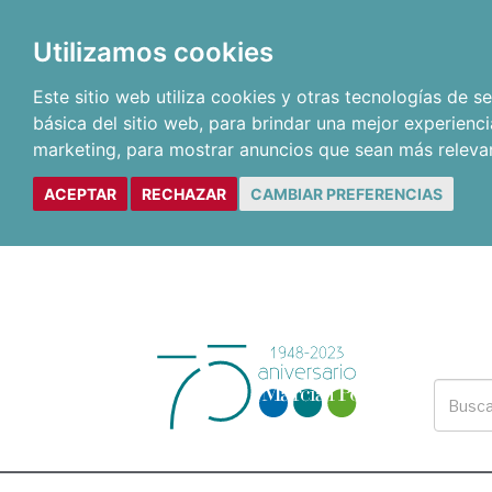
Utilizamos cookies
Este sitio web utiliza cookies y otras tecnologías de 
básica del sitio web
,
para brindar una mejor experienci
marketing
,
para mostrar anuncios que sean más releva
ACEPTAR
RECHAZAR
CAMBIAR PREFERENCIAS