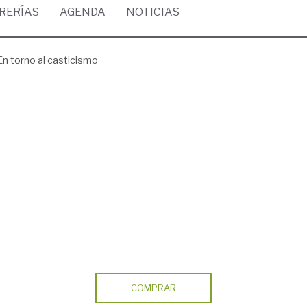
BRERÍAS
AGENDA
NOTICIAS
En torno al casticismo
COMPRAR