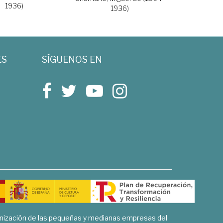
1936)
1936)
ES
SÍGUENOS EN
rnización de las pequeñas y medianas empresas del