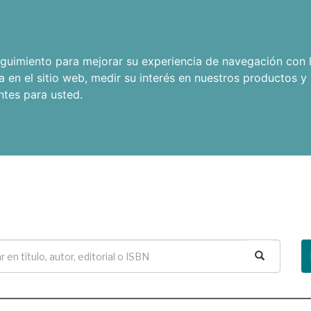
seguimiento para mejorar su experiencia de navegación con l
a en el sitio web
,
medir su interés en nuestros productos y 
ntes para usted
.
Buscar