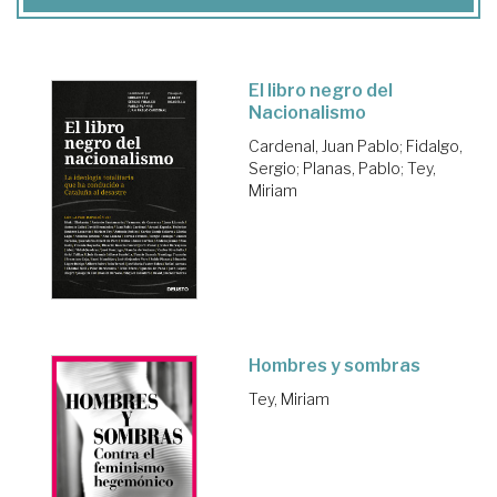
El libro negro del
Nacionalismo
Cardenal, Juan Pablo
;
Fidalgo,
Sergio
;
Planas, Pablo
;
Tey,
Miriam
Hombres y sombras
Tey, Miriam