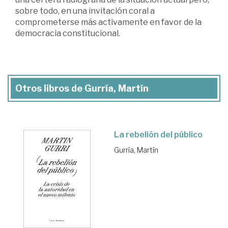
sobre todo, en una invitación coral a
comprometerse más activamente en favor de la
democracia constitucional.
Otros libros de Gurría, Martín
La rebelión del público
Gurría, Martín