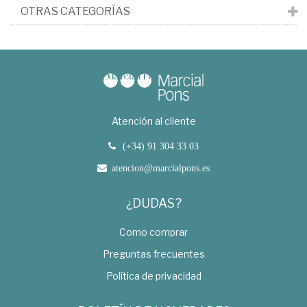
OTRAS CATEGORÍAS
Atención al cliente
(+34) 91 304 33 03
atencion@marcialpons.es
¿DUDAS?
Como comprar
Preguntas frecuentes
Política de privacidad