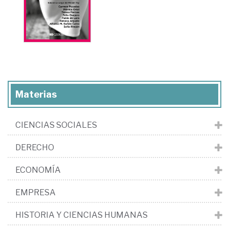
Materias
CIENCIAS SOCIALES
DERECHO
ECONOMÍA
EMPRESA
HISTORIA Y CIENCIAS HUMANAS