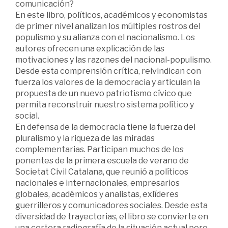
comunicación?
En este libro, políticos, académicos y economistas
de primer nivel analizan los múltiples rostros del
populismo y su alianza con el nacionalismo. Los
autores ofrecen una explicación de las
motivaciones y las razones del nacional-populismo.
Desde esta comprensión crítica, reivindican con
fuerza los valores de la democracia y articulan la
propuesta de un nuevo patriotismo cívico que
permita reconstruir nuestro sistema político y
social.
En defensa de la democracia tiene la fuerza del
pluralismo y la riqueza de las miradas
complementarias. Participan muchos de los
ponentes de la primera escuela de verano de
Societat Civil Catalana, que reunió a políticos
nacionales e internacionales, empresarios
globales, académicos y analistas, exlíderes
guerrilleros y comunicadores sociales. Desde esta
diversidad de trayectorias, el libro se convierte en
una certera radiografía de la situación actual pero,