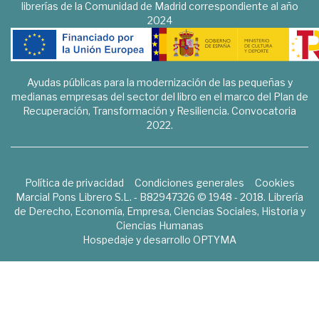
librerías de la Comunidad de Madrid correspondiente al año
2024
Ayudas públicas para la modernización de las pequeñas y
medianas empresas del sector del libro en el marco del Plan de
Recuperación, Transformación y Resiliencia. Convocatoria
2022.
Política de privacidad
Condiciones generales
Cookies
Marcial Pons Librero S.L. - B82947326 © 1948 - 2018. Librería
de Derecho, Economía, Empresa, Ciencias Sociales, Historia y
Ciencias Humanas
Hospedaje y desarrollo
OPTYMA