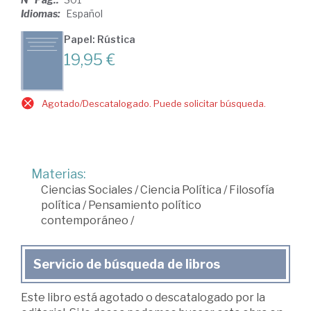
Idiomas:
Español
Papel: Rústica
19,95 €
Agotado/Descatalogado. Puede solicitar búsqueda.
Materias:
Ciencias Sociales
/
Ciencia Política
/
Filosofía
política
/
Pensamiento político
contemporáneo
/
Servicio de búsqueda de libros
Este libro está agotado o descatalogado por la