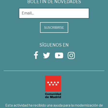
BOLETÍN DE NOVEDADES
SUSCRIBIRSE
SÍGUENOS EN
Esta actividad ha recibido una ayuda para la modernización de