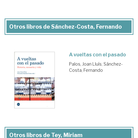
Otros libros de Sánchez-Costa, Fernando
A vueltas con el pasado
Palos, Joan Lluís
;
Sánchez-
Costa, Fernando
Otros libros de Tey, Miriam