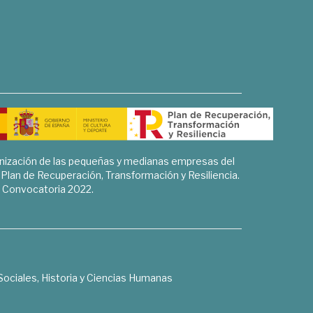
rnización de las pequeñas y medianas empresas del
l Plan de Recuperación, Transformación y Resiliencia.
Convocatoria 2022.
Sociales, Historia y Ciencias Humanas