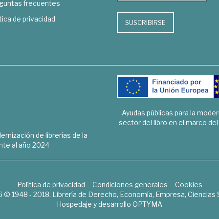
guntas frecuentes
tica de privacidad
SUSCRIBIRSE
Ayudas públicas para la mode
sector del libro en el marco de
rnización de librerías de la
te al año 2024
Política de privacidad
Condiciones generales
Cookies
6 © 1948 - 2018. Librería de Derecho, Economía, Empresa, Ciencias 
Hospedaje y desarrollo
OPTYMA