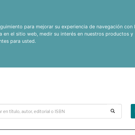
seguimiento para mejorar su experiencia de navegación con l
a en el sitio web
,
medir su interés en nuestros productos y 
ntes para usted
.
Buscar