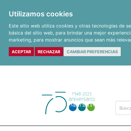
Utilizamos cookies
Este sitio web utiliza cookies y otras tecnologías de 
básica del sitio web
,
para brindar una mejor experienci
marketing
,
para mostrar anuncios que sean más releva
ACEPTAR
RECHAZAR
CAMBIAR PREFERENCIAS