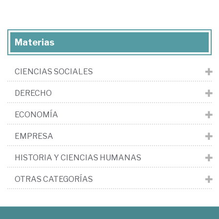
Materias
CIENCIAS SOCIALES
DERECHO
ECONOMÍA
EMPRESA
HISTORIA Y CIENCIAS HUMANAS
OTRAS CATEGORÍAS