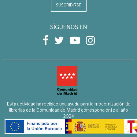
SUSCRIBIRSE
SÍGUENOS EN
Esta actividad ha recibido una ayuda para la modernización de
librerías de la Comunidad de Madrid correspondiente al año
2024