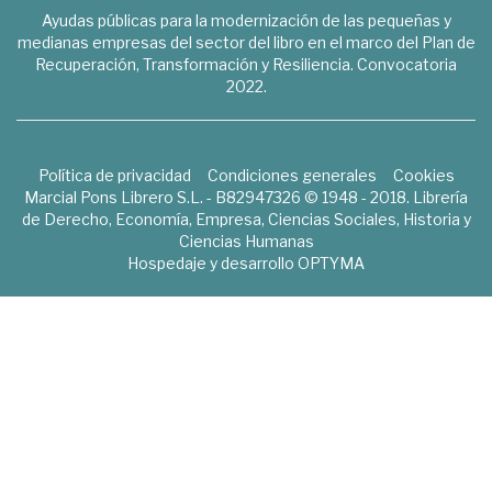
Ayudas públicas para la modernización de las pequeñas y
medianas empresas del sector del libro en el marco del Plan de
Recuperación, Transformación y Resiliencia. Convocatoria
2022.
Política de privacidad
Condiciones generales
Cookies
Marcial Pons Librero S.L. - B82947326 © 1948 - 2018. Librería
de Derecho, Economía, Empresa, Ciencias Sociales, Historia y
Ciencias Humanas
Hospedaje y desarrollo
OPTYMA