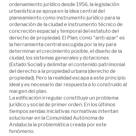
ordenamiento jurídico desde 1956, la legislación
urbanística se apoya en la idea central del
planeamiento como instrumento jurídico para la
ordenación de la ciudad e instrumento técnico de
concreción espacial y temporal del estatuto del
derecho de propiedad. El Plan, como "anti-azar" es
la herramienta central escogida por la ley para
determinar el crecimiento posible, el diseño de la
ciudad, los sistemas generales y dotaciones
(Estado Social) y delimitar el contenido patrimonial
del derecho a la propiedad urbana (derecho de
propiedad). Pero la realidad escapa a este principio
ideal y es necesario dar respuesta a lo construido al
margen del plan.
La edificación irregular constituye un problema
jurídico y social de primer orden. En los últimos
tiempos sendas iniciativas normativas intentan
solucionar en la Comunidad Autónoma de
Andalucía la problemática creada por este
fenómeno.