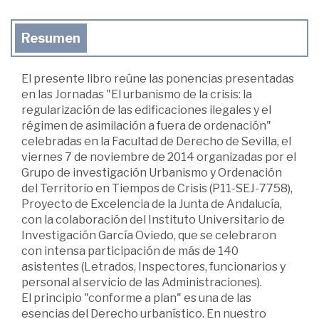
Resumen
El presente libro reúne las ponencias presentadas
en las Jornadas "El urbanismo de la crisis: la
regularización de las edificaciones ilegales y el
régimen de asimilación a fuera de ordenación"
celebradas en la Facultad de Derecho de Sevilla, el
viernes 7 de noviembre de 2014 organizadas por el
Grupo de investigación Urbanismo y Ordenación
del Territorio en Tiempos de Crisis (P11-SEJ-7758),
Proyecto de Excelencia de la Junta de Andalucía,
con la colaboración del Instituto Universitario de
Investigación García Oviedo, que se celebraron
con intensa participación de más de 140
asistentes (Letrados, Inspectores, funcionarios y
personal al servicio de las Administraciones).
El principio "conforme a plan" es una de las
esencias del Derecho urbanístico. En nuestro