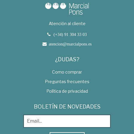
Atención al cliente
(+34) 91 304 33 03
atencion@marcialpons.es
¿DUDAS?
Como comprar
Preguntas frecuentes
Política de privacidad
BOLETÍN DE NOVEDADES