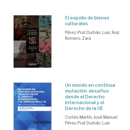
El expolio de bienes
culturales
Pérez-Prat Durbán, Luis
;
Ruiz
Romero, Zara
Un mundo en continua
mutación: desafíos
desde el Derecho
internacional y el
Derecho de la UE
Cortés Martín, José Manuel
;
Pérez-Prat Durbán, Luis