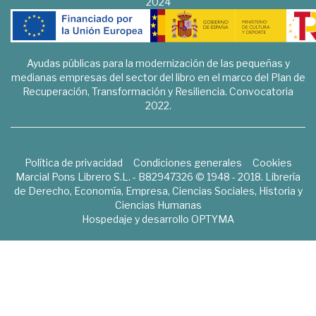
2024
Ayudas públicas para la modernización de las pequeñas y
medianas empresas del sector del libro en el marco del Plan de
Recuperación, Transformación y Resiliencia. Convocatoria
2022.
Política de privacidad
Condiciones generales
Cookies
Marcial Pons Librero S.L. - B82947326 © 1948 - 2018. Librería
de Derecho, Economía, Empresa, Ciencias Sociales, Historia y
Ciencias Humanas
Hospedaje y desarrollo
OPTYMA