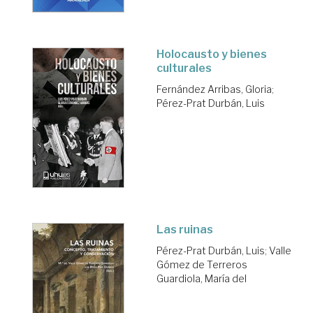
Holocausto y bienes
culturales
Fernández Arribas, Gloria
;
Pérez-Prat Durbán, Luis
Las ruinas
Pérez-Prat Durbán, Luis
;
Valle
Gómez de Terreros
Guardiola, María del