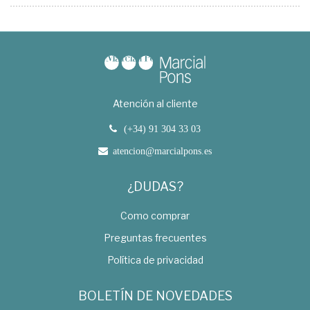
Atención al cliente
(+34) 91 304 33 03
atencion@marcialpons.es
¿DUDAS?
Como comprar
Preguntas frecuentes
Política de privacidad
BOLETÍN DE NOVEDADES