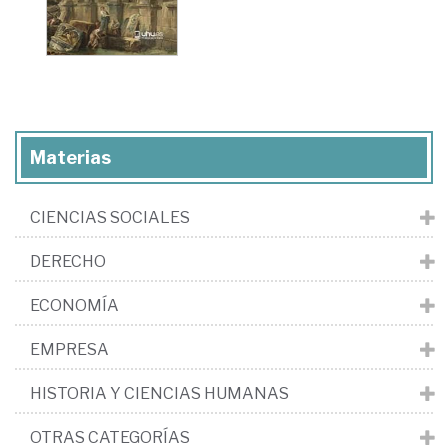
Materias
CIENCIAS SOCIALES
DERECHO
ECONOMÍA
EMPRESA
HISTORIA Y CIENCIAS HUMANAS
OTRAS CATEGORÍAS