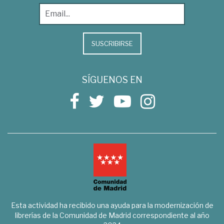
SUSCRIBIRSE
SÍGUENOS EN
Esta actividad ha recibido una ayuda para la modernización de
librerías de la Comunidad de Madrid correspondiente al año