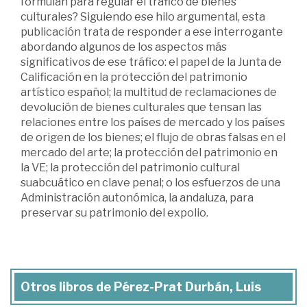
formulan para regular el tráfico de bienes
culturales? Siguiendo ese hilo argumental, esta
publicación trata de responder a ese interrogante
abordando algunos de los aspectos más
significativos de ese tráfico: el papel de la Junta de
Calificación en la protección del patrimonio
artístico español; la multitud de reclamaciones de
devolución de bienes culturales que tensan las
relaciones entre los países de mercado y los países
de origen de los bienes; el flujo de obras falsas en el
mercado del arte; la protección del patrimonio en
la VE; la protección del patrimonio cultural
suabcuático en clave penal; o los esfuerzos de una
Administración autonómica, la andaluza, para
preservar su patrimonio del expolio.
Otros libros de Pérez-Prat Durbán, Luis