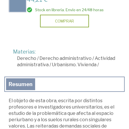
Stock en librería. Envío en 24/48 horas
COMPRAR
Materias:
Derecho
/
Derecho administrativo
/
Actividad
administrativa
/
Urbanismo. Vivienda
/
Resumen
El objeto de esta obra, escrita por distintos
profesores e investigadores universitarios, es el
estudio de la problemática que afecta al espacio
periurbano y a los suelos rurales con singulares
valores. Las reiteradas demandas sociales de