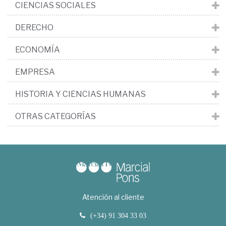
CIENCIAS SOCIALES
DERECHO
ECONOMÍA
EMPRESA
HISTORIA Y CIENCIAS HUMANAS
OTRAS CATEGORÍAS
Atención al cliente
(+34) 91 304 33 03