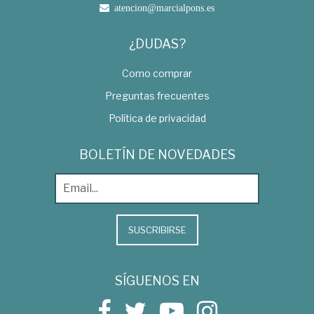
atencion@marcialpons.es
¿DUDAS?
Como comprar
Preguntas frecuentes
Política de privacidad
BOLETÍN DE NOVEDADES
SUSCRIBIRSE
SÍGUENOS EN