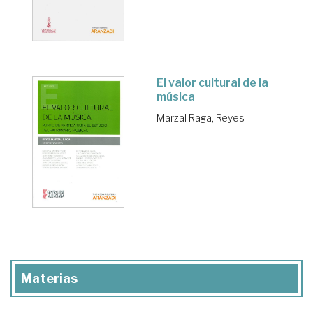
El valor cultural de la
música
Marzal Raga, Reyes
Materias