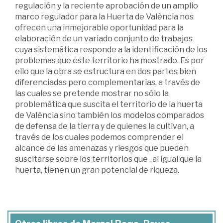
regulación y la reciente aprobación de un amplio
marco regulador para la Huerta de València nos
ofrecen una inmejorable oportunidad para la
elaboración de un variado conjunto de trabajos
cuya sistemática responde a la identificación de los
problemas que este territorio ha mostrado. Es por
ello que la obra se estructura en dos partes bien
diferenciadas pero complementarias, a través de
las cuales se pretende mostrar no sólo la
problemática que suscita el territorio de la huerta
de València sino también los modelos comparados
de defensa de la tierra y de quienes la cultivan, a
través de los cuales podemos comprender el
alcance de las amenazas y riesgos que pueden
suscitarse sobre los territorios que , al igual que la
huerta, tienen un gran potencial de riqueza.