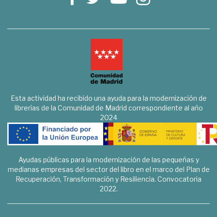
Esta actividad ha recibido una ayuda para la modernización de
librerías de la Comunidad de Madrid correspondiente al año
2024
Ayudas públicas para la modernización de las pequeñas y
medianas empresas del sector del libro en el marco del Plan de
Recuperación, Transformación y Resiliencia. Convocatoria
2022.