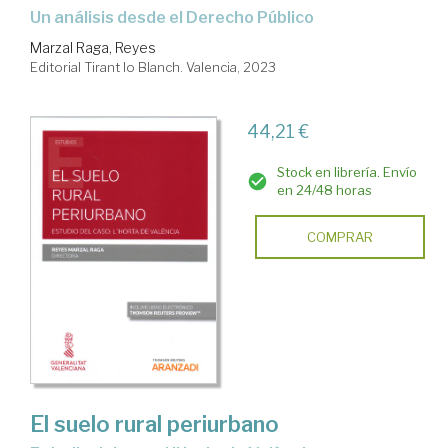
Un análisis desde el Derecho Público
Marzal Raga, Reyes
Editorial Tirant lo Blanch. Valencia, 2023
44,21 €
Stock en librería. Envío
en 24/48 horas
COMPRAR
El suelo rural periurbano