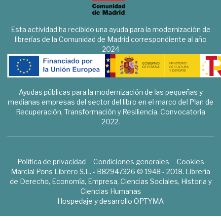
Esta actividad ha recibido una ayuda para la modernización de
librerías de la Comunidad de Madrid correspondiente al año
2024
Ayudas públicas para la modernización de las pequeñas y
medianas empresas del sector del libro en el marco del Plan de
Recuperación, Transformación y Resiliencia. Convocatoria
2022.
Política de privacidad
Condiciones generales
Cookies
Marcial Pons Librero S.L. - B82947326 © 1948 - 2018. Librería
de Derecho, Economía, Empresa, Ciencias Sociales, Historia y
Ciencias Humanas
Hospedaje y desarrollo
OPTYMA