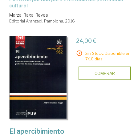
cultural
Marzal Raga, Reyes
Editorial Aranzadi. Pamplona, 2016
24,00 €
Sin Stock. Disponible en
7/10 días.
COMPRAR
El apercibimiento