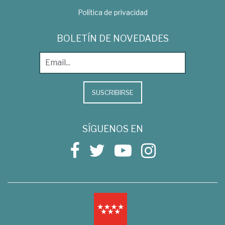
Política de privacidad
BOLETÍN DE NOVEDADES
SUSCRIBIRSE
SÍGUENOS EN