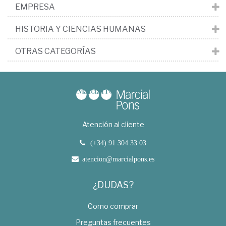
EMPRESA
HISTORIA Y CIENCIAS HUMANAS
OTRAS CATEGORÍAS
Atención al cliente
(+34) 91 304 33 03
atencion@marcialpons.es
¿DUDAS?
Como comprar
Preguntas frecuentes