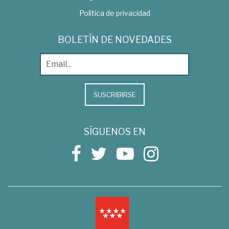
Política de privacidad
BOLETÍN DE NOVEDADES
SUSCRIBIRSE
SÍGUENOS EN