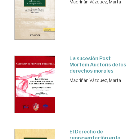
Madriñán Vázquez, Marta
La sucesión Post
Mortem Auctoris de los
derechos morales
Madriñán Vázquez, Marta
El Derecho de
representación en la