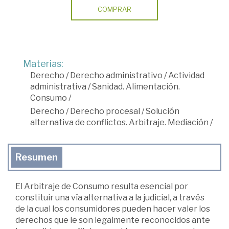
COMPRAR
Materias:
Derecho
/
Derecho administrativo
/
Actividad
administrativa
/
Sanidad. Alimentación.
Consumo
/
Derecho
/
Derecho procesal
/
Solución
alternativa de conflictos. Arbitraje. Mediación
/
Resumen
El Arbitraje de Consumo resulta esencial por
constituir una vía alternativa a la judicial, a través
de la cual los consumidores pueden hacer valer los
derechos que le son legalmente reconocidos ante