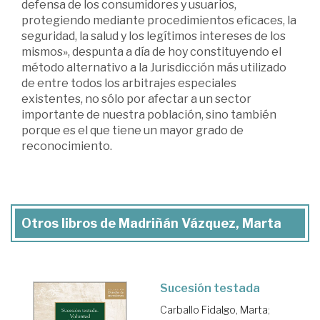
defensa de los consumidores y usuarios,
protegiendo mediante procedimientos eficaces, la
seguridad, la salud y los legítimos intereses de los
mismos», despunta a día de hoy constituyendo el
método alternativo a la Jurisdicción más utilizado
de entre todos los arbitrajes especiales
existentes, no sólo por afectar a un sector
importante de nuestra población, sino también
porque es el que tiene un mayor grado de
reconocimiento.
Otros libros de Madriñán Vázquez, Marta
Sucesión testada
Carballo Fidalgo, Marta
;