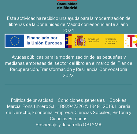
Esta actividad ha recibido una ayuda para la modernización de
librerías de la Comunidad de Madrid correspondiente al año
2024
Ayudas públicas para la modernización de las pequeñas y
medianas empresas del sector del libro en el marco del Plan de
Recuperación, Transformación y Resiliencia. Convocatoria
2022.
Política de privacidad
Condiciones generales
Cookies
Marcial Pons Librero S.L. - B82947326 © 1948 - 2018. Librería
de Derecho, Economía, Empresa, Ciencias Sociales, Historia y
Ciencias Humanas
Hospedaje y desarrollo
OPTYMA