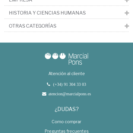
HISTORIA Y CIENCIAS HUMANAS
OTRAS CATEGORÍAS
Atención al cliente
(+34) 91 304 33 03
atencion@marcialpons.es
¿DUDAS?
Como comprar
Preguntas frecuentes