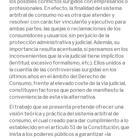
los posibles conflictos surgidos con empresarios o
profesionales. En efecto, la finalidad del sistema
arbitral de consumo no es otra que atender y
resolver con carácter vinculante y ejecutivo para
ambas partes, las quejas o reclamaciones de los
consumidores y usuarios, sin perjuicio de la
protección administrativa y judicial. Además, su
importancia resulta acentuada, si pensamos en los
inconvenientes que la vía judicial tiene implícitos
(lentitud, excesivo formalismo, etc.). Ellos unidos a
la cuantía de las controversias surgidas en los
últimos años en el ámbito del Derecho de
Consumo, frente al elevado coste de la vía judicial,
constituyen factores que ponen de manifiesto la
conveniencia de esta vía alternativa.
El trabajo que se presenta pretende ofrecer una
visión teórica y práctica del sistema arbitral de
consumo, el cual creado para dar cumplimiento a lo
establecido en el artículo 51 de la Constitución, que
insta a los poderes públicos a garantizar «la