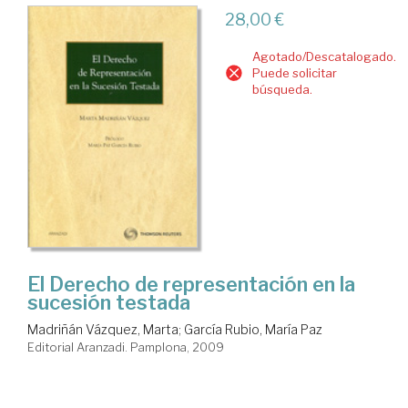
28,00 €
Agotado/Descatalogado.
Puede solicitar
búsqueda.
El Derecho de representación en la
sucesión testada
Madriñán Vázquez, Marta
;
García Rubio, María Paz
Editorial Aranzadi. Pamplona, 2009