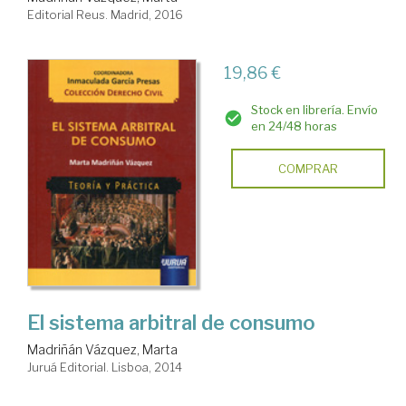
Editorial Reus. Madrid, 2016
19,86 €
Stock en librería. Envío
en 24/48 horas
COMPRAR
El sistema arbitral de consumo
Madriñán Vázquez, Marta
Juruá Editorial. Lisboa, 2014