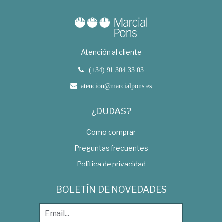
Atención al cliente
(+34) 91 304 33 03
atencion@marcialpons.es
¿DUDAS?
Como comprar
Preguntas frecuentes
Política de privacidad
BOLETÍN DE NOVEDADES