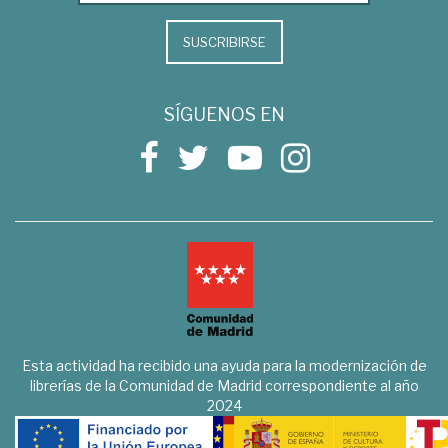
SUSCRIBIRSE
SÍGUENOS EN
Esta actividad ha recibido una ayuda para la modernización de
librerías de la Comunidad de Madrid correspondiente al año
2024