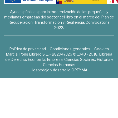
Ayudas públicas para la modernización de las pequeñas y
medianas empresas del sector del libro en el marco del Plan de
Recuperación, Transformación y Resiliencia. Convocatoria
2022.
Política de privacidad
Condiciones generales
Cookies
Marcial Pons Librero S.L. - B82947326 © 1948 - 2018. Librería
de Derecho, Economía, Empresa, Ciencias Sociales, Historia y
Ciencias Humanas
Hospedaje y desarrollo
OPTYMA