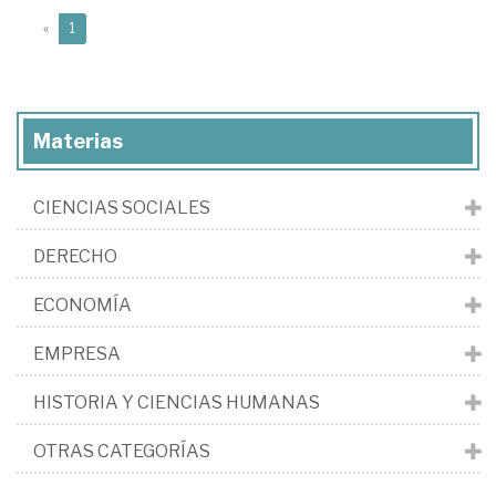
(current)
«
1
Materias
CIENCIAS SOCIALES
DERECHO
ECONOMÍA
EMPRESA
HISTORIA Y CIENCIAS HUMANAS
OTRAS CATEGORÍAS