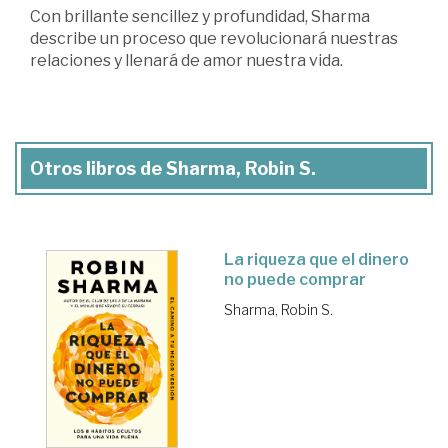
Con brillante sencillez y profundidad, Sharma
describe un proceso que revolucionará nuestras
relaciones y llenará de amor nuestra vida.
Otros libros de Sharma, Robin S.
La riqueza que el dinero
no puede comprar
Sharma, Robin S.