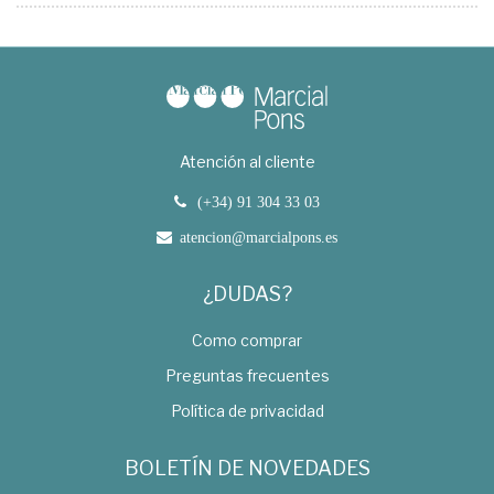
Atención al cliente
(+34) 91 304 33 03
atencion@marcialpons.es
¿DUDAS?
Como comprar
Preguntas frecuentes
Política de privacidad
BOLETÍN DE NOVEDADES