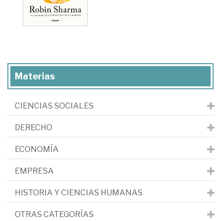
Materias
CIENCIAS SOCIALES
DERECHO
ECONOMÍA
EMPRESA
HISTORIA Y CIENCIAS HUMANAS
OTRAS CATEGORÍAS