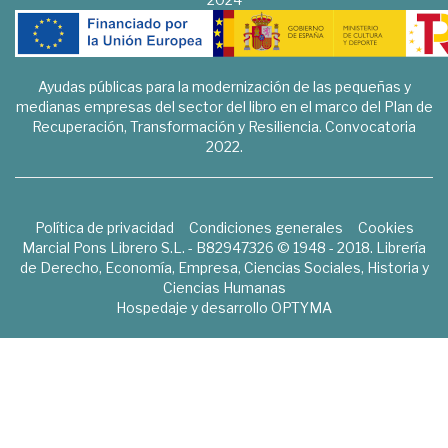
Ayudas públicas para la modernización de las pequeñas y
medianas empresas del sector del libro en el marco del Plan de
Recuperación, Transformación y Resiliencia. Convocatoria
2022.
Política de privacidad
Condiciones generales
Cookies
Marcial Pons Librero S.L. - B82947326 © 1948 - 2018. Librería
de Derecho, Economía, Empresa, Ciencias Sociales, Historia y
Ciencias Humanas
Hospedaje y desarrollo
OPTYMA