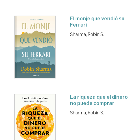
El monje que vendió su
Ferrari
Sharma, Robin S.
La riqueza que el dinero
no puede comprar
Sharma, Robin S.