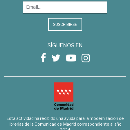
SUSCRIBIRSE
SÍGUENOS EN
Esta actividad ha recibido una ayuda para la modernización de
librerías de la Comunidad de Madrid correspondiente al año
2024