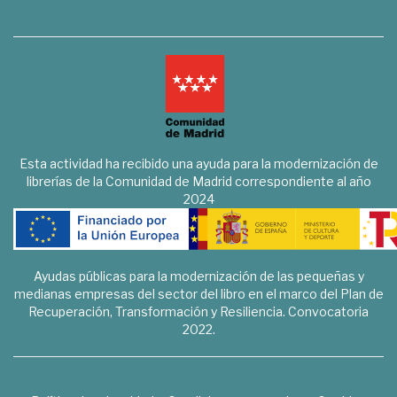
Esta actividad ha recibido una ayuda para la modernización de
librerías de la Comunidad de Madrid correspondiente al año
2024
Ayudas públicas para la modernización de las pequeñas y
medianas empresas del sector del libro en el marco del Plan de
Recuperación, Transformación y Resiliencia. Convocatoria
2022.