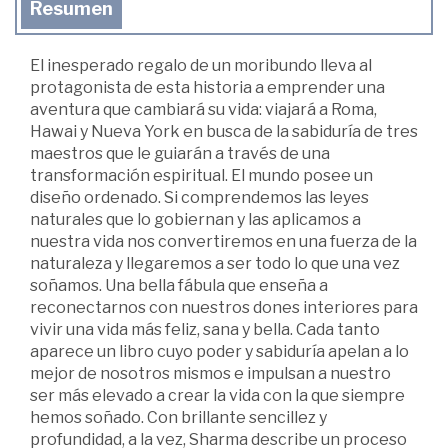
Resumen
El inesperado regalo de un moribundo lleva al
protagonista de esta historia a emprender una
aventura que cambiará su vida: viajará a Roma,
Hawai y Nueva York en busca de la sabiduría de tres
maestros que le guiarán a través de una
transformación espiritual. El mundo posee un
diseño ordenado. Si comprendemos las leyes
naturales que lo gobiernan y las aplicamos a
nuestra vida nos convertiremos en una fuerza de la
naturaleza y llegaremos a ser todo lo que una vez
soñamos. Una bella fábula que enseña a
reconectarnos con nuestros dones interiores para
vivir una vida más feliz, sana y bella. Cada tanto
aparece un libro cuyo poder y sabiduría apelan a lo
mejor de nosotros mismos e impulsan a nuestro
ser más elevado a crear la vida con la que siempre
hemos soñado. Con brillante sencillez y
profundidad, a la vez, Sharma describe un proceso