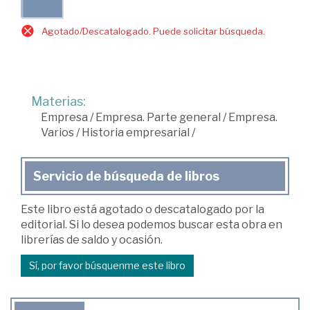
Agotado/Descatalogado. Puede solicitar búsqueda.
Materias:
Empresa
/
Empresa. Parte general
/
Empresa.
Varios
/
Historia empresarial
/
Servicio de búsqueda de libros
Este libro está agotado o descatalogado por la
editorial. Si lo desea podemos buscar esta obra en
librerías de saldo y ocasión.
Sí, por favor búsquenme este libro