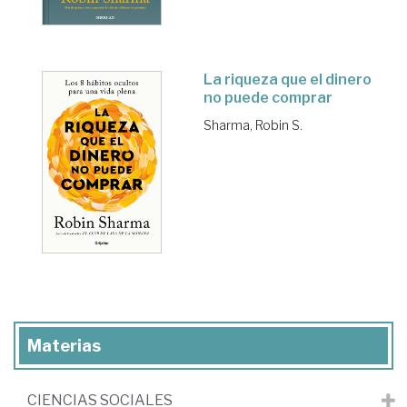
La riqueza que el dinero
no puede comprar
Sharma, Robin S.
Materias
CIENCIAS SOCIALES