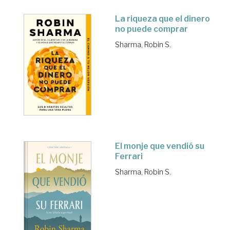
La riqueza que el dinero
no puede comprar
Sharma, Robin S.
El monje que vendió su
Ferrari
Sharma, Robin S.