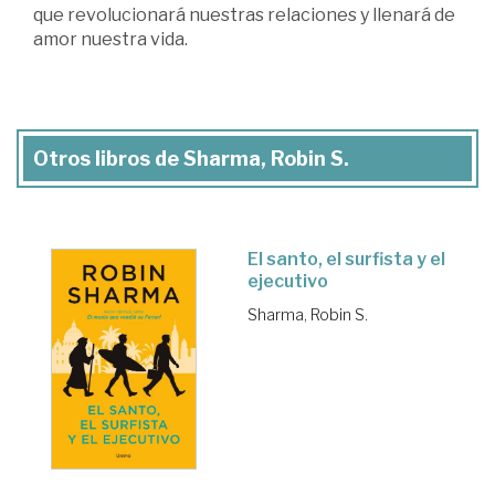
que revolucionará nuestras relaciones y llenará de
amor nuestra vida.
Otros libros de Sharma, Robin S.
El santo, el surfista y el
ejecutivo
Sharma, Robin S.