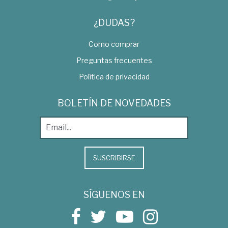
¿DUDAS?
Como comprar
Preguntas frecuentes
Política de privacidad
BOLETÍN DE NOVEDADES
SUSCRIBIRSE
SÍGUENOS EN