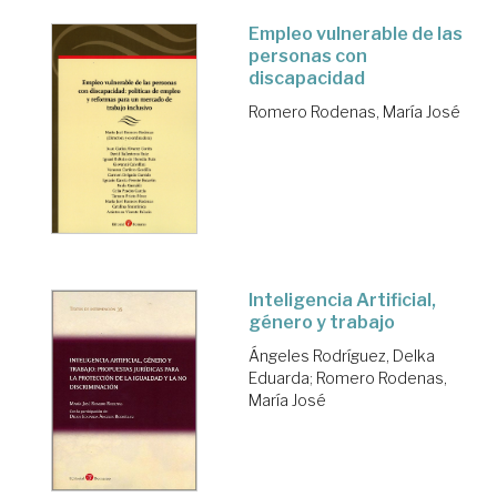
Empleo vulnerable de las
personas con
discapacidad
Romero Rodenas, María José
Inteligencia Artificial,
género y trabajo
Ángeles Rodríguez, Delka
Eduarda
;
Romero Rodenas,
María José