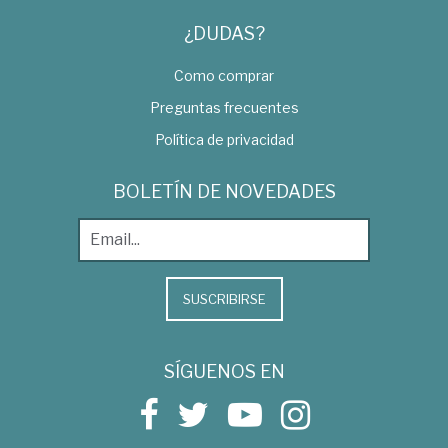
¿DUDAS?
Como comprar
Preguntas frecuentes
Política de privacidad
BOLETÍN DE NOVEDADES
SUSCRIBIRSE
SÍGUENOS EN