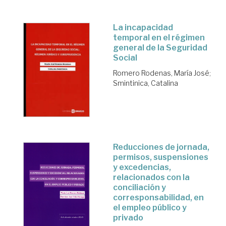
La incapacidad
temporal en el régimen
general de la Seguridad
Social
Romero Rodenas, María José
;
Smintinica, Catalina
Reducciones de jornada,
permisos, suspensiones
y excedencias,
relacionados con la
conciliación y
corresponsabilidad, en
el empleo público y
privado