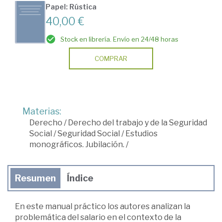
Papel: Rústica
40,00 €
Stock en librería. Envío en 24/48 horas
COMPRAR
Materias:
Derecho
/
Derecho del trabajo y de la Seguridad
Social
/
Seguridad Social
/
Estudios
monográficos. Jubilación.
/
Resumen
Índice
En este manual práctico los autores analizan la
problemática del salario en el contexto de la