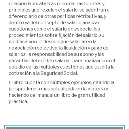
relación laboral y tras recordar las fuentes y
principios que regu­lan el salario, se adentran a
diferenciarlo de otras partidas retributivas, y
dentro ya del concepto de salario analizan
cuestiones como el salario en especie, los
procedimientos sobre fijación del salario, su
modificación, el descuelgue sala­rial en la
negociación colectiva, la liquidación y pago de
salarios, la responsabili­dad de su abono y las
garantías del crédito salarial, para finalizar con el
estudio de las múltiples cuestiones que suscita la
cotización a la Seguridad Social.
El libro cuenta con múltiples ejemplos, citando la
jurisprudencia más actualizada en la materia y
haciendo del manual un libro de gran utilidad
práctica.