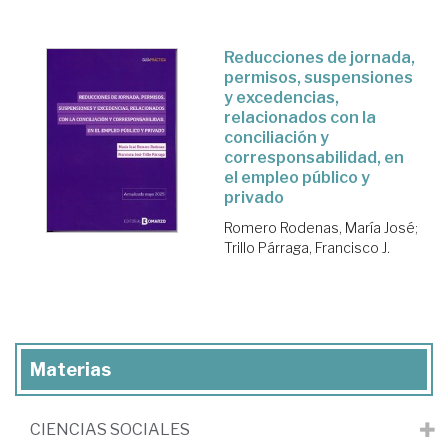
Reducciones de jornada,
permisos, suspensiones
y excedencias,
relacionados con la
conciliación y
corresponsabilidad, en
el empleo público y
privado
Romero Rodenas, María José
;
Trillo Párraga, Francisco J.
Materias
CIENCIAS SOCIALES