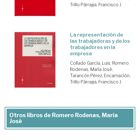
Trillo Párraga, Francisco J.
La representación de
las trabajadoras y de los
trabajadores en la
empresa
Collado García, Luis
;
Romero
Rodenas, María José
;
Tarancón Pérez, Encarnación
;
Trillo Párraga, Francisco J.
Otros libros de Romero Rodenas, María
José