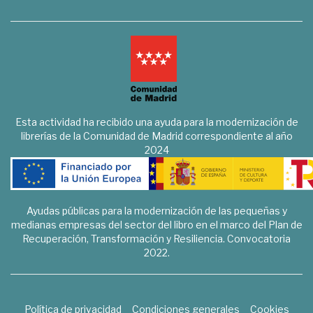
Esta actividad ha recibido una ayuda para la modernización de
librerías de la Comunidad de Madrid correspondiente al año
2024
Ayudas públicas para la modernización de las pequeñas y
medianas empresas del sector del libro en el marco del Plan de
Recuperación, Transformación y Resiliencia. Convocatoria
2022.
Política de privacidad
Condiciones generales
Cookies